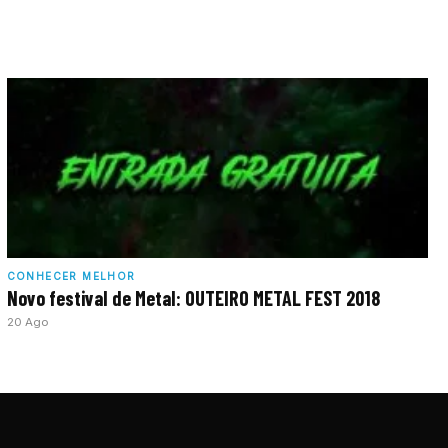
CONHECER MELHOR
Novo festival de Metal: OUTEIRO METAL FEST 2018
20 Ago