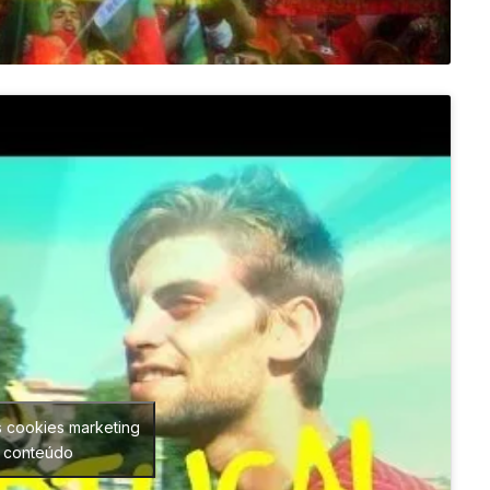
s cookies marketing
e conteúdo