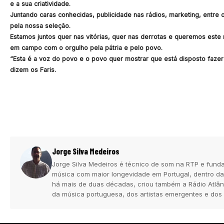
e a sua criatividade.
Juntando caras conhecidas, publicidade nas rádios, marketing, entre
pela nossa seleção.
Estamos juntos quer nas vitórias, quer nas derrotas e queremos este
em campo com o orgulho pela pátria e pelo povo.
“Esta é a voz do povo e o povo quer mostrar que está disposto fazer 
dizem os Faris.
Jorge Silva Medeiros
Jorge Silva Medeiros é técnico de som na RTP e funda
música com maior longevidade em Portugal, dentro da
há mais de duas décadas, criou também a Rádio Atlân
da música portuguesa, dos artistas emergentes e dos