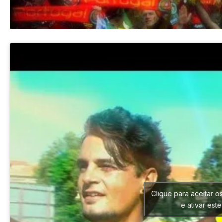
Clique para aceitar o
e ativar est