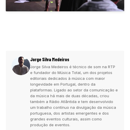
Jorge Silva Medeiros
Jorge Silva Medeiros é técnico de som na RTP
e fundador do Música Total, um dos projetos
editoriais dedicados à música com maior
longevidade em Portugal, dentro da
plataformas. Ligado ao setor da comunicação e
da música há mais de duas décadas, criou
também a Rádio Atlântida e tem desenvolvido
um trabalho contínuo na divulgação da música
portuguesa, dos artistas emergentes e dos
grandes eventos culturais, assim como
produção de eventos.