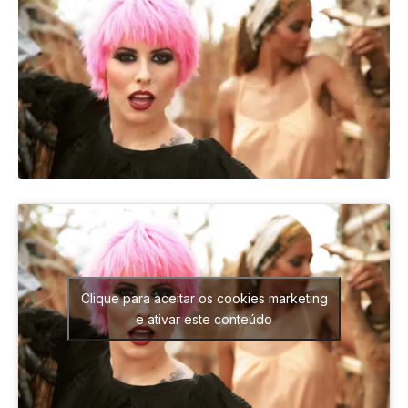
Clique para aceitar os cookies marketing
e ativar este conteúdo