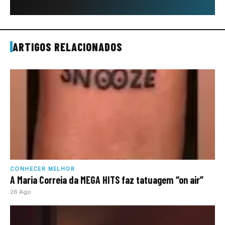
ARTIGOS RELACIONADOS
CONHECER MELHOR
A Maria Correia da MEGA HITS faz tatuagem “on air”
26 Ago