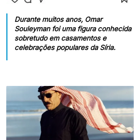
Durante muitos anos, Omar
Souleyman foi uma figura conhecida
sobretudo em casamentos e
celebrações populares da Síria.