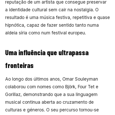
reputação de um artista que consegue preservar
a identidade cultural sem cair na nostalgia. O
resultado é uma música festiva, repetitiva e quase
hipnótica, capaz de fazer sentido tanto numa
aldeia síria como num festival europeu.
Uma influência que ultrapassa
fronteiras
Ao longo dos últimos anos, Omar Souleyman
colaborou com nomes como
Björk
, Four Tet e
Gorillaz, demonstrando que a sua linguagem
musical continua aberta ao cruzamento de
culturas e géneros. O seu percurso tornou-se