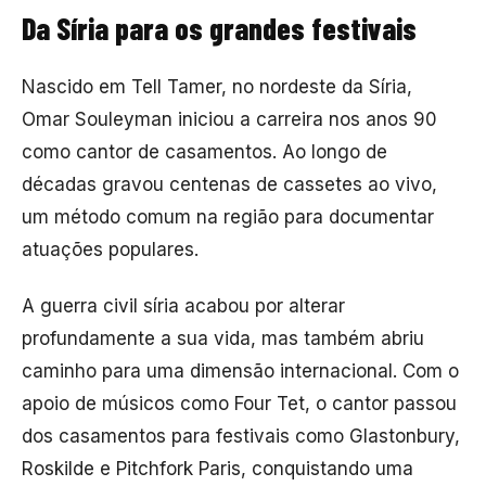
Da Síria para os grandes festivais
Nascido em Tell Tamer, no nordeste da Síria,
Omar Souleyman
iniciou a carreira nos anos 90
como cantor de casamentos. Ao longo de
décadas gravou centenas de cassetes ao vivo,
um método comum na região para documentar
atuações populares.
A guerra civil síria acabou por alterar
profundamente a sua vida, mas também abriu
caminho para uma dimensão internacional. Com o
apoio de músicos como
Four Tet
, o cantor passou
dos casamentos para festivais como Glastonbury,
Roskilde e Pitchfork Paris, conquistando uma