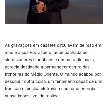
As gravações em cassete circulavam de mão em
mão e a sua voz áspera, acompanhada por
sintetizadores hipnóticos e ritmos tradicionais,
parecia destinada a permanecer dentro das
fronteiras do Médio Oriente. O mundo acabou por
descobrir outra coisa: um fenómeno capaz de unir
tradição e música eletrónica com uma energia
quase impossível de replicar.