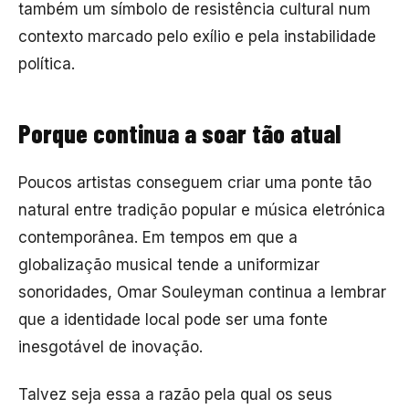
também um símbolo de resistência cultural num
contexto marcado pelo exílio e pela instabilidade
política.
Porque continua a soar tão atual
Poucos artistas conseguem criar uma ponte tão
natural entre tradição popular e música eletrónica
contemporânea. Em tempos em que a
globalização musical tende a uniformizar
sonoridades, Omar Souleyman continua a lembrar
que a identidade local pode ser uma fonte
inesgotável de inovação.
Talvez seja essa a razão pela qual os seus