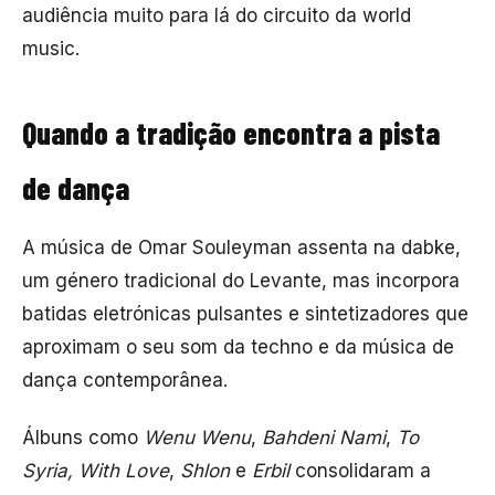
audiência muito para lá do circuito da world
music.
Quando a tradição encontra a pista
de dança
A música de Omar Souleyman assenta na dabke,
um género tradicional do Levante, mas incorpora
batidas eletrónicas pulsantes e sintetizadores que
aproximam o seu som da techno e da música de
dança contemporânea.
Álbuns como
Wenu Wenu
,
Bahdeni Nami
,
To
Syria, With Love
,
Shlon
e
Erbil
consolidaram a