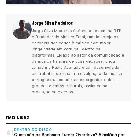
Jorge Silva Medeiros
Jorge Silva Medeiros é técnico de som na RTP
e fundador do Música Total, um dos projetos
editoriais dedicados à música com maior
longevidade em Portugal, dentro da
plataformas. Ligado ao setor da comunicação e
da música há mais de duas décadas, criou
também a Rádio Atlântida e tem desenvolvido
um trabalho contínuo na divulgação da música
portuguesa, dos artistas emergentes e dos
grandes eventos culturais, assim como
produção de eventos.
MAIS LIDAS
DENTRO DO DISCO
01
Quem são os Bachman-Turner Overdrive? A história por