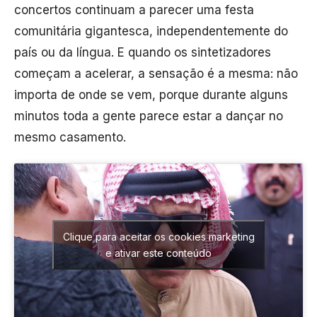
concertos continuam a parecer uma festa
comunitária gigantesca, independentemente do
país ou da língua. E quando os sintetizadores
começam a acelerar, a sensação é a mesma: não
importa de onde se vem, porque durante alguns
minutos toda a gente parece estar a dançar no
mesmo casamento.
Clique para aceitar os cookies marketing
e ativar este conteúdo