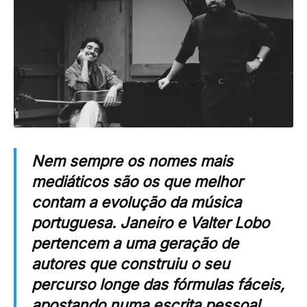
Nem sempre os nomes mais
mediáticos são os que melhor
contam a evolução da música
portuguesa. Janeiro e Valter Lobo
pertencem a uma geração de
autores que construiu o seu
percurso longe das fórmulas fáceis,
apostando numa escrita pessoal,