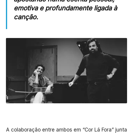
emotiva e profundamente ligada à
canção.
A colaboração entre ambos em “Cor Lá Fora” junta