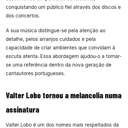
conquistando um público fiel através dos discos e
dos concertos.
A sua música distingue-se pela atenção ao
detalhe, pelos arranjos cuidados e pela
capacidade de criar ambientes que convidam à
escuta atenta. Essa abordagem ajudou-o a tornar-
se uma referência dentro da nova geração de
cantautores portugueses.
Valter Lobo tornou a melancolia numa
assinatura
Valter Lobo é um dos nomes mais respeitados da