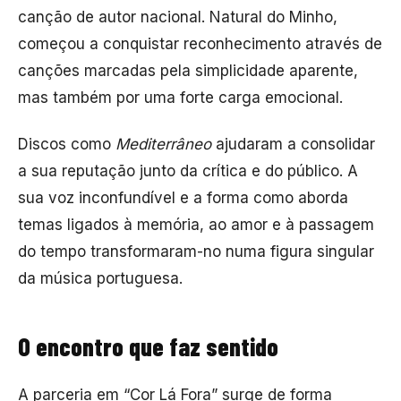
canção de autor nacional. Natural do Minho,
começou a conquistar reconhecimento através de
canções marcadas pela simplicidade aparente,
mas também por uma forte carga emocional.
Discos como
Mediterrâneo
ajudaram a consolidar
a sua reputação junto da crítica e do público. A
sua voz inconfundível e a forma como aborda
temas ligados à memória, ao amor e à passagem
do tempo transformaram-no numa figura singular
da música portuguesa.
O encontro que faz sentido
A parceria em “Cor Lá Fora” surge de forma