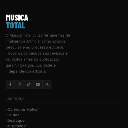
MUSICA
TOTAL
O Música Total utiliza ferramentas de
Inteligência Artificial como apoio à
pesquisa e ao processo editorial.
Todos os conteúdos são revistos e
validados antes da publicação,
garantindo rigor, qualidade e
independência editorial.
CONTEÚDO
Conhecer Melhor
Curtas
Destaque
Multimédia