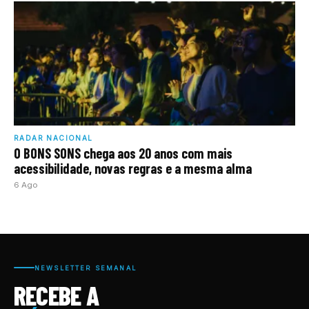
RADAR NACIONAL
O BONS SONS chega aos 20 anos com mais
acessibilidade, novas regras e a mesma alma
6 Ago
NEWSLETTER SEMANAL
RECEBE A