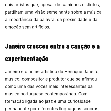
dois artistas que, apesar de caminhos distintos,
partilham uma visão semelhante sobre a música:
a importância da palavra, da proximidade e da
emoção sem artifícios.
Janeiro cresceu entre a canção e a
experimentação
Janeiro é o nome artístico de Henrique Janeiro,
músico, compositor e produtor que se afirmou
como uma das vozes mais interessantes da
música portuguesa contemporânea. Com
formação ligada ao jazz e uma curiosidade
permanente por diferentes linguagens sonoras,