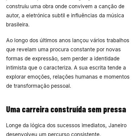
construiu uma obra onde convivem a canção de
autor, a eletrónica subtil e influências da música
brasileira.
Ao longo dos últimos anos lançou vários trabalhos
que revelam uma procura constante por novas
formas de expressão, sem perder a identidade
intimista que o caracteriza. A sua escrita tende a
explorar emoções, relações humanas e momentos
de transformação pessoal.
Uma carreira construída sem pressa
Longe da lógica dos sucessos imediatos, Janeiro
desenvolveu um percurso consistente,