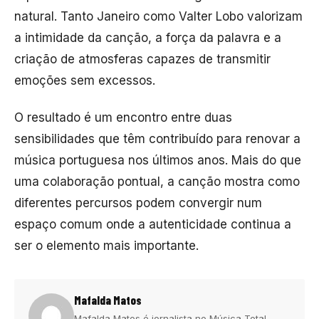
natural. Tanto Janeiro como Valter Lobo valorizam
a intimidade da canção, a força da palavra e a
criação de atmosferas capazes de transmitir
emoções sem excessos.
O resultado é um encontro entre duas
sensibilidades que têm contribuído para renovar a
música portuguesa nos últimos anos. Mais do que
uma colaboração pontual, a canção mostra como
diferentes percursos podem convergir num
espaço comum onde a autenticidade continua a
ser o elemento mais importante.
Mafalda Matos
Mafalda Matos é jornalista no Música Total,