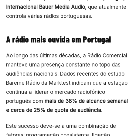
internacional Bauer Media Audio
, que atualmente
controla várias rádios portuguesas.
A rádio mais ouvida em Portugal
Ao longo das últimas décadas, a Rádio Comercial
manteve uma presença constante no topo das
audiências nacionais. Dados recentes do estudo
Bareme Rádio da Marktest indicam que a estação
continua a liderar o mercado radiofónico
português com
mais de 38% de alcance semanal
e cerca de 25% de quota de audiência
.
Este sucesso deve-se a uma combinação de
fatores: programação consistente, ligação