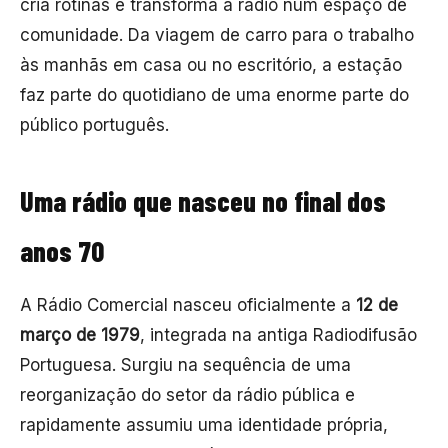
cria rotinas e transforma a rádio num espaço de
comunidade. Da viagem de carro para o trabalho
às manhãs em casa ou no escritório, a estação
faz parte do quotidiano de uma enorme parte do
público português.
Uma rádio que nasceu no final dos
anos 70
A Rádio Comercial nasceu oficialmente a
12 de
março de 1979
, integrada na antiga Radiodifusão
Portuguesa. Surgiu na sequência de uma
reorganização do setor da rádio pública e
rapidamente assumiu uma identidade própria,