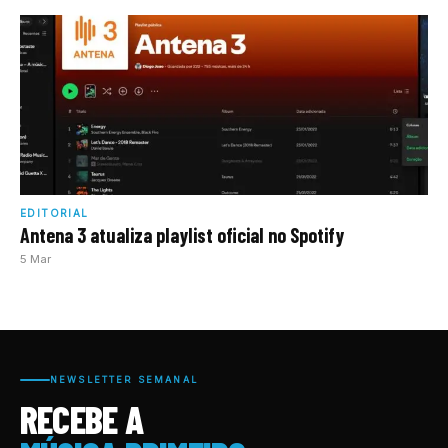
EDITORIAL
Antena 3 atualiza playlist oficial no Spotify
5 Mar
NEWSLETTER SEMANAL
RECEBE A