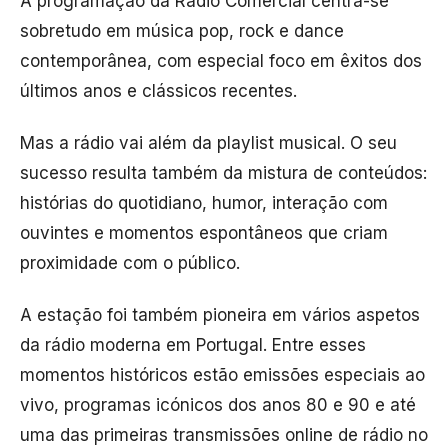
A programação da Rádio Comercial centra-se
sobretudo em música pop, rock e dance
contemporânea, com especial foco em êxitos dos
últimos anos e clássicos recentes.
Mas a rádio vai além da playlist musical. O seu
sucesso resulta também da mistura de conteúdos:
histórias do quotidiano, humor, interação com
ouvintes e momentos espontâneos que criam
proximidade com o público.
A estação foi também pioneira em vários aspetos
da rádio moderna em Portugal. Entre esses
momentos históricos estão emissões especiais ao
vivo, programas icónicos dos anos 80 e 90 e até
uma das primeiras transmissões online de rádio no