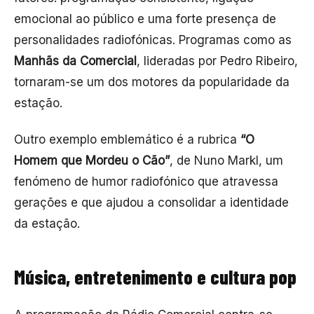
emocional ao público e uma forte presença de
personalidades radiofónicas. Programas como as
Manhãs da Comercial
, lideradas por Pedro Ribeiro,
tornaram-se um dos motores da popularidade da
estação.
Outro exemplo emblemático é a rubrica
“O
Homem que Mordeu o Cão”
, de Nuno Markl, um
fenómeno de humor radiofónico que atravessa
gerações e que ajudou a consolidar a identidade
da estação.
Música, entretenimento e cultura pop