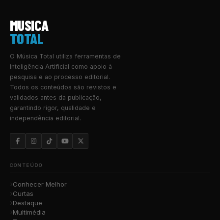
MUSICA
TOTAL
O Música Total utiliza ferramentas de
Inteligência Artificial como apoio à
pesquisa e ao processo editorial.
Todos os conteúdos são revistos e
validados antes da publicação,
garantindo rigor, qualidade e
independência editorial.
CONTEÚDO
Conhecer Melhor
Curtas
Destaque
Multimédia