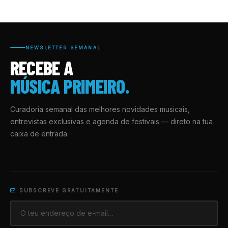
NEWSLETTER SEMANAL
RECEBE A
MÚSICA PRIMEIRO.
Curadoria semanal das melhores novidades musicais,
entrevistas exclusivas e agenda de festivais — direto na tua
caixa de entrada.
SUBSCREVE GRATUITAMENTE