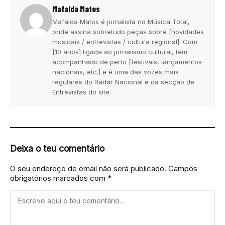
Mafalda Matos
Mafalda Matos é jornalista no Música Total,
onde assina sobretudo peças sobre [novidades
musicais / entrevistas / cultura regional]. Com
[10 anos] ligada ao jornalismo cultural, tem
acompanhado de perto [festivais, lançamentos
nacionais, etc.] e é uma das vozes mais
regulares do Radar Nacional e da secção de
Entrevistas do site.
Deixa o teu comentário
O seu endereço de email não será publicado.
Campos
obrigatórios marcados com
*