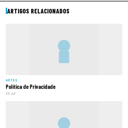
ARTIGOS RELACIONADOS
ARTES
Política de Privacidade
23 Jul