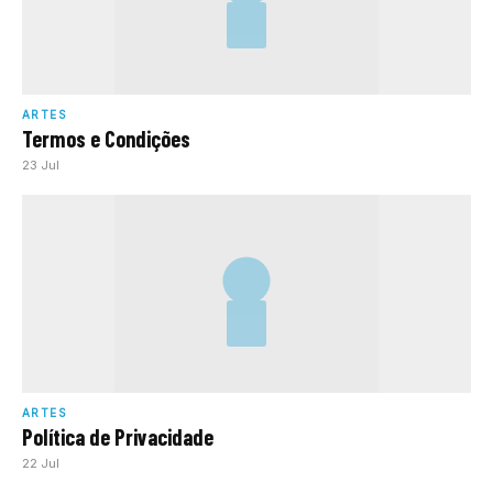
ARTES
Termos e Condições
23 Jul
ARTES
Política de Privacidade
22 Jul