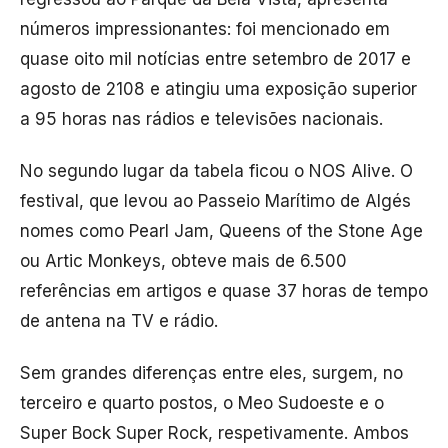
números impressionantes: foi mencionado em
quase oito mil notícias entre setembro de 2017 e
agosto de 2108 e atingiu uma exposição superior
a 95 horas nas rádios e televisões nacionais.
No segundo lugar da tabela ficou o NOS Alive. O
festival, que levou ao Passeio Marítimo de Algés
nomes como Pearl Jam, Queens of the Stone Age
ou Artic Monkeys, obteve mais de 6.500
referências em artigos e quase 37 horas de tempo
de antena na TV e rádio.
Sem grandes diferenças entre eles, surgem, no
terceiro e quarto postos, o Meo Sudoeste e o
Super Bock Super Rock, respetivamente. Ambos