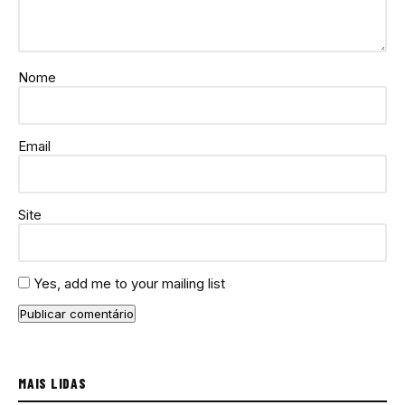
Nome
Email
Site
Yes, add me to your mailing list
MAIS LIDAS