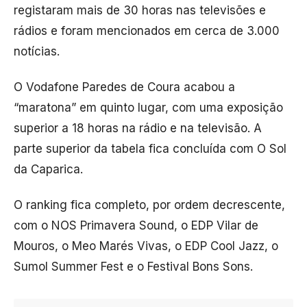
registaram mais de 30 horas nas televisões e
rádios e foram mencionados em cerca de 3.000
notícias.
O Vodafone Paredes de Coura acabou a
“maratona” em quinto lugar, com uma exposição
superior a 18 horas na rádio e na televisão. A
parte superior da tabela fica concluída com O Sol
da Caparica.
O ranking fica completo, por ordem decrescente,
com o NOS Primavera Sound, o EDP Vilar de
Mouros, o Meo Marés Vivas, o EDP Cool Jazz, o
Sumol Summer Fest e o Festival Bons Sons.