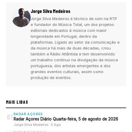
Jorge Silva Medeiros
Jorge Silva Medeiros é técnico de som na RTP
e fundador do Música Total, um dos projetos
editoriais dedicados à música com maior
longevidade em Portugal, dentro da
plataformas. Ligado ao setor da comunicação e
da música há mais de duas décadas, criou
também a Rádio Atlântida e tem desenvolvido
um trabalho contínuo na divulgação da música
portuguesa, dos artistas emergentes e dos
grandes eventos culturais, assim como
produção de eventos.
MAIS LIDAS
RADAR AÇORES
01
Radar Açores Diário Quarta-feira, 5 de agosto de 2026
Jorge Silva Medeiros · 5 Ago