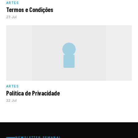
ARTES
Termos e Condições
23 Jul
ARTES
Política de Privacidade
22 Jul
NEWSLETTER SEMANAL