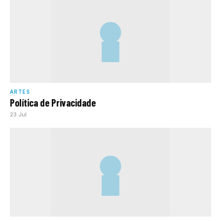
ARTES
Política de Privacidade
23 Jul