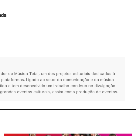
ada
dor do Música Total, um dos projetos editoriais dedicados à
 plataformas. Ligado ao setor da comunicação e da música
tida e tem desenvolvido um trabalho contínuo na divulgação
 grandes eventos culturais, assim como produção de eventos.