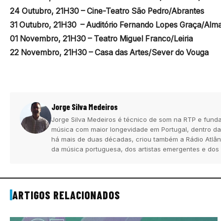
24 Outubro, 21H30 – Cine-Teatro São Pedro/Abrantes
31 Outubro, 21H30 – Auditório Fernando Lopes Graça/Alm
01 Novembro, 21H30 – Teatro Miguel Franco/Leiria
22 Novembro, 21H30 – Casa das Artes/Sever do Vouga
Jorge Silva Medeiros
Jorge Silva Medeiros é técnico de som na RTP e funda
música com maior longevidade em Portugal, dentro da
há mais de duas décadas, criou também a Rádio Atlân
da música portuguesa, dos artistas emergentes e dos
ARTIGOS RELACIONADOS