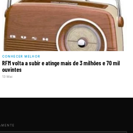
CONHECER MELHOR
RFM volta a subir e atinge mais de 3 milhões e 70 mil
ouvintes
13 Mai
AMENTE