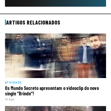
ARTIGOS RELACIONADOS
ATIVIDADE
Os Mundo Secreto apresentam o videoclip do novo
single “Brinde”!
15 Ago