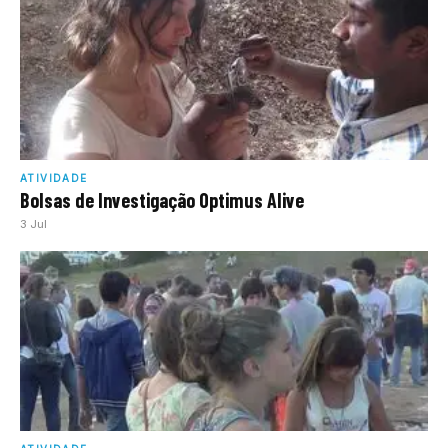
ATIVIDADE
Bolsas de Investigação Optimus Alive
3 Jul