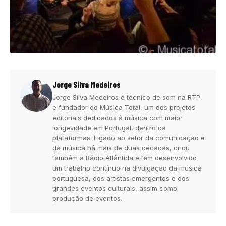
Jorge Silva Medeiros
Jorge Silva Medeiros é técnico de som na RTP
e fundador do Música Total, um dos projetos
editoriais dedicados à música com maior
longevidade em Portugal, dentro da
plataformas. Ligado ao setor da comunicação e
da música há mais de duas décadas, criou
também a Rádio Atlântida e tem desenvolvido
um trabalho contínuo na divulgação da música
portuguesa, dos artistas emergentes e dos
grandes eventos culturais, assim como
produção de eventos.