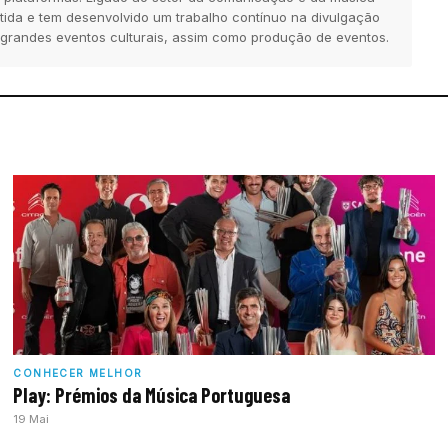
tida e tem desenvolvido um trabalho contínuo na divulgação
 grandes eventos culturais, assim como produção de eventos.
CONHECER MELHOR
Play: Prémios da Música Portuguesa
19 Mai