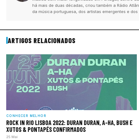
há mais de duas décadas, criou também a Rádio Atlân
da música portuguesa, dos artistas emergentes e dos
ARTIGOS RELACIONADOS
CONHECER MELHOR
ROCK IN RIO LISBOA 2022: DURAN DURAN, A-HA, BUSH E
XUTOS & PONTAPÉS CONFIRMADOS
25 Mai