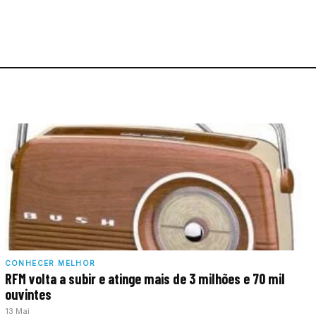
CONHECER MELHOR
RFM volta a subir e atinge mais de 3 milhões e 70 mil
ouvintes
13 Mai