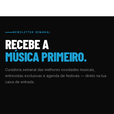
NEWSLETTER SEMANAL
RECEBE A
MÚSICA PRIMEIRO.
Curadoria semanal das melhores novidades musicais,
entrevistas exclusivas e agenda de festivais — direto na tua
caixa de entrada.