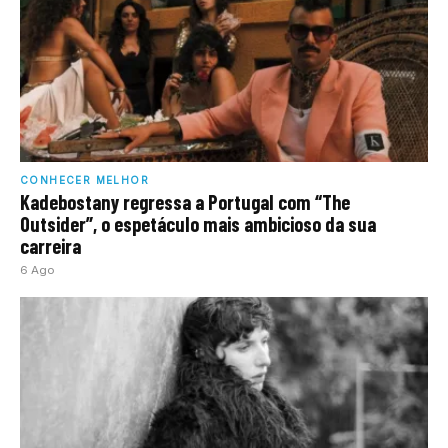
CONHECER MELHOR
Kadebostany regressa a Portugal com “The
Outsider”, o espetáculo mais ambicioso da sua
carreira
6 Ago