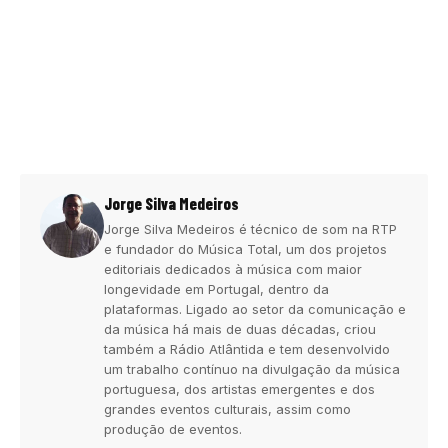
Jorge Silva Medeiros
Jorge Silva Medeiros é técnico de som na RTP
e fundador do Música Total, um dos projetos
editoriais dedicados à música com maior
longevidade em Portugal, dentro da
plataformas. Ligado ao setor da comunicação e
da música há mais de duas décadas, criou
também a Rádio Atlântida e tem desenvolvido
um trabalho contínuo na divulgação da música
portuguesa, dos artistas emergentes e dos
grandes eventos culturais, assim como
produção de eventos.