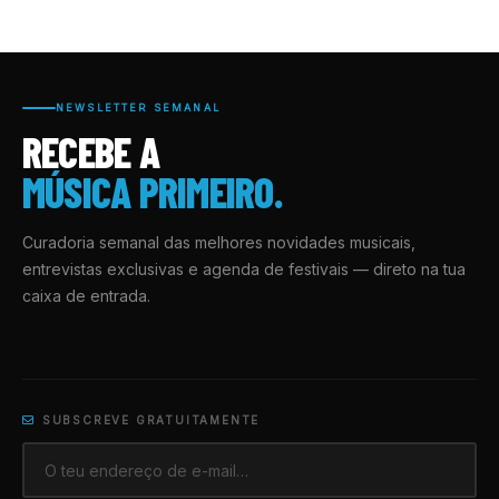
NEWSLETTER SEMANAL
RECEBE A
MÚSICA PRIMEIRO.
Curadoria semanal das melhores novidades musicais,
entrevistas exclusivas e agenda de festivais — direto na tua
caixa de entrada.
SUBSCREVE GRATUITAMENTE