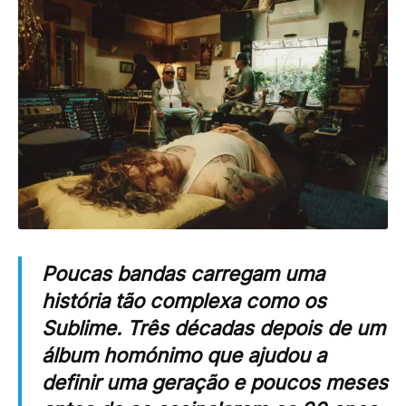
Poucas bandas carregam uma
história tão complexa como os
Sublime. Três décadas depois de um
álbum homónimo que ajudou a
definir uma geração e poucos meses