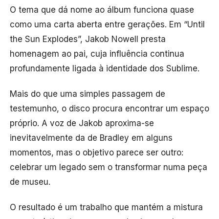
O tema que dá nome ao álbum funciona quase
como uma carta aberta entre gerações. Em “Until
the Sun Explodes”, Jakob Nowell presta
homenagem ao pai, cuja influência continua
profundamente ligada à identidade dos Sublime.
Mais do que uma simples passagem de
testemunho, o disco procura encontrar um espaço
próprio. A voz de Jakob aproxima-se
inevitavelmente da de Bradley em alguns
momentos, mas o objetivo parece ser outro:
celebrar um legado sem o transformar numa peça
de museu.
O resultado é um trabalho que mantém a mistura