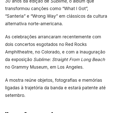
30 anos da edição de
Sublime
, o álbum que
transformou canções como “What I Got”,
“Santeria” e “Wrong Way” em clássicos da cultura
alternativa norte-americana.
As celebrações arrancaram recentemente com
dois concertos esgotados no Red Rocks
Amphitheatre, no Colorado, e com a inauguração
da exposição
Sublime: Straight From Long Beach
no Grammy Museum, em Los Angeles.
A mostra reúne objetos, fotografias e memórias
ligadas à trajetória da banda e estará patente até
setembro.