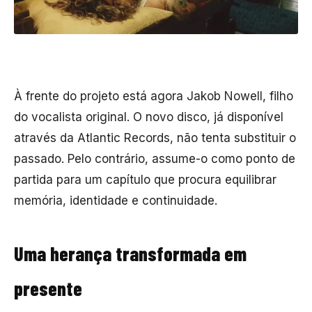
À frente do projeto está agora Jakob Nowell, filho
do vocalista original. O novo disco, já disponível
através da Atlantic Records, não tenta substituir o
passado. Pelo contrário, assume-o como ponto de
partida para um capítulo que procura equilibrar
memória, identidade e continuidade.
Uma herança transformada em
presente