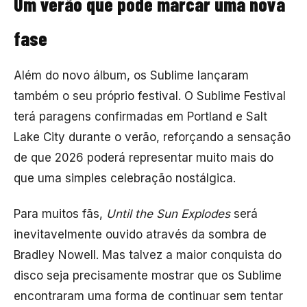
Um verão que pode marcar uma nova
fase
Além do novo álbum, os Sublime lançaram
também o seu próprio festival. O Sublime Festival
terá paragens confirmadas em Portland e Salt
Lake City durante o verão, reforçando a sensação
de que 2026 poderá representar muito mais do
que uma simples celebração nostálgica.
Para muitos fãs,
Until the Sun Explodes
será
inevitavelmente ouvido através da sombra de
Bradley Nowell. Mas talvez a maior conquista do
disco seja precisamente mostrar que os Sublime
encontraram uma forma de continuar sem tentar