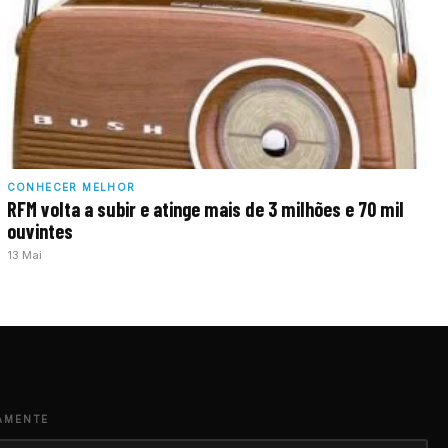
CONHECER MELHOR
RFM volta a subir e atinge mais de 3 milhões e 70 mil
ouvintes
13 Mai
AMENTE