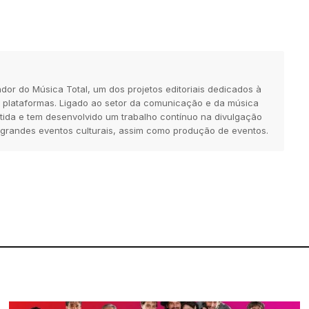
dor do Música Total, um dos projetos editoriais dedicados à
 plataformas. Ligado ao setor da comunicação e da música
tida e tem desenvolvido um trabalho contínuo na divulgação
 grandes eventos culturais, assim como produção de eventos.