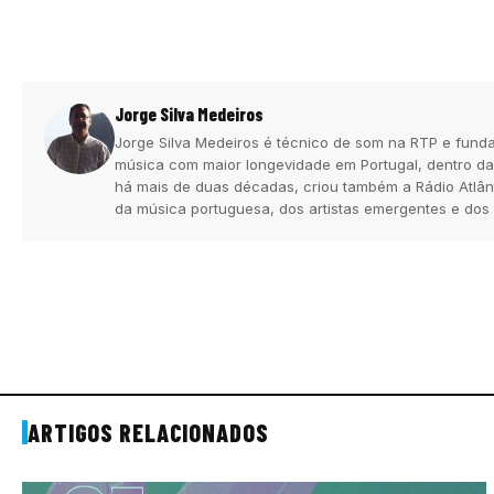
Jorge Silva Medeiros
Jorge Silva Medeiros é técnico de som na RTP e funda
música com maior longevidade em Portugal, dentro da
há mais de duas décadas, criou também a Rádio Atlân
da música portuguesa, dos artistas emergentes e dos
ARTIGOS RELACIONADOS