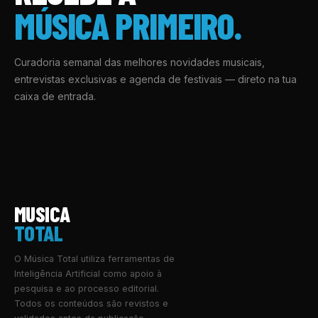
MÚSICA PRIMEIRO.
Curadoria semanal das melhores novidades musicais,
entrevistas exclusivas e agenda de festivais — direto na tua
caixa de entrada.
MUSICA
TOTAL
O Música Total utiliza ferramentas de
Inteligência Artificial como apoio à
pesquisa e ao processo editorial.
Todos os conteúdos são revistos e