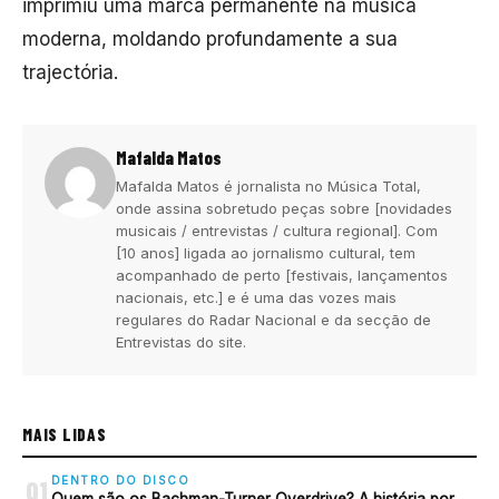
imprimiu uma marca permanente na música
moderna, moldando profundamente a sua
trajectória.
Mafalda Matos
Mafalda Matos é jornalista no Música Total,
onde assina sobretudo peças sobre [novidades
musicais / entrevistas / cultura regional]. Com
[10 anos] ligada ao jornalismo cultural, tem
acompanhado de perto [festivais, lançamentos
nacionais, etc.] e é uma das vozes mais
regulares do Radar Nacional e da secção de
Entrevistas do site.
MAIS LIDAS
DENTRO DO DISCO
01