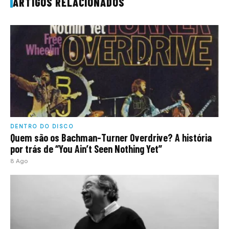
ARTIGOS RELACIONADOS
DENTRO DO DISCO
Quem são os Bachman-Turner Overdrive? A história
por trás de “You Ain’t Seen Nothing Yet”
8 Ago