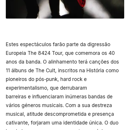
Estes espectáculos farão parte da digressão
Europeia The 8424 Tour, que comemora os 40
anos da banda. O alinhamento terá canções dos
11 álbuns de The Cult, inscritos na História como
pioneiros do pós-punk, hard rock e
experimentalismo, que derrubaram
barreiras e influenciaram inúmeras bandas de
vários géneros musicais. Com a sua destreza
musical, atitude descomprometida e presença
cativante, forjaram uma identidade única. O duo