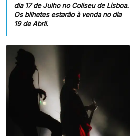
dia 17 de Julho no Coliseu de Lisboa.
Os bilhetes estarão à venda no dia
19 de Abril.