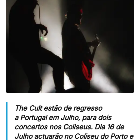
The Cult estão de regresso
a Portugal em Julho, para dois
concertos nos Coliseus. Dia 16 de
Julho actuarão no Coliseu do Porto e