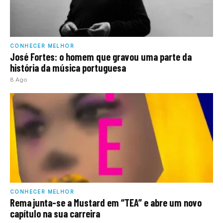
CONHECER MELHOR
José Fortes: o homem que gravou uma parte da
história da música portuguesa
8 Ago
CONHECER MELHOR
Rema junta-se a Mustard em “TEA” e abre um novo
capítulo na sua carreira