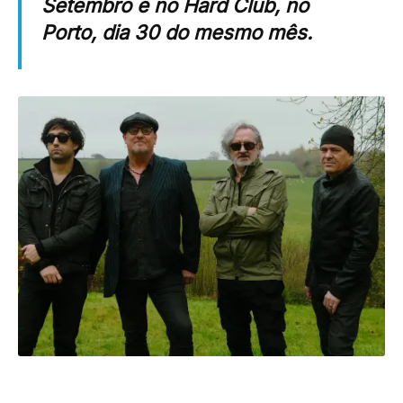
Setembro e no Hard Club, no
Porto, dia 30 do mesmo mês.