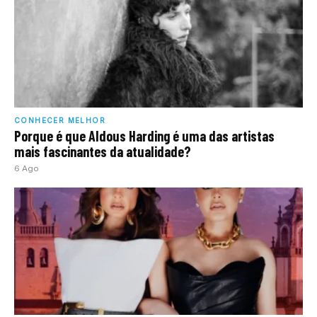
CONHECER MELHOR
Porque é que Aldous Harding é uma das artistas
mais fascinantes da atualidade?
6 Ago