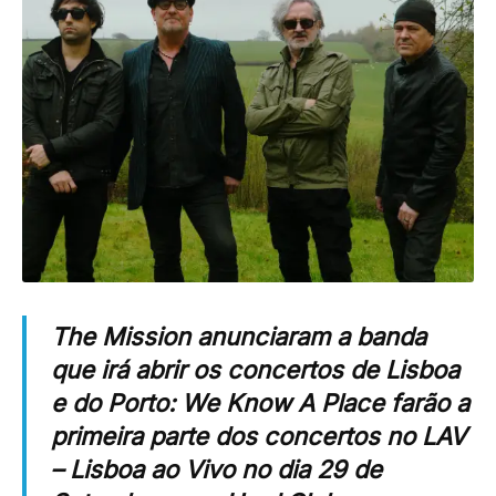
The Mission anunciaram a banda
que irá abrir os concertos de Lisboa
e do Porto: We Know A Place farão a
primeira parte dos concertos no LAV
– Lisboa ao Vivo no dia 29 de