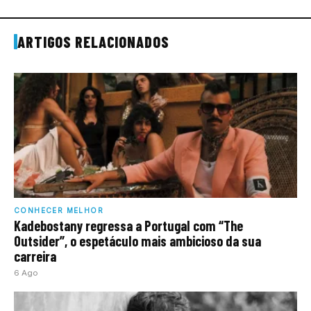
ARTIGOS RELACIONADOS
CONHECER MELHOR
Kadebostany regressa a Portugal com “The
Outsider”, o espetáculo mais ambicioso da sua
carreira
6 Ago