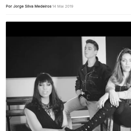
Por Jorge Silva Medeiros
14 Mai 2019