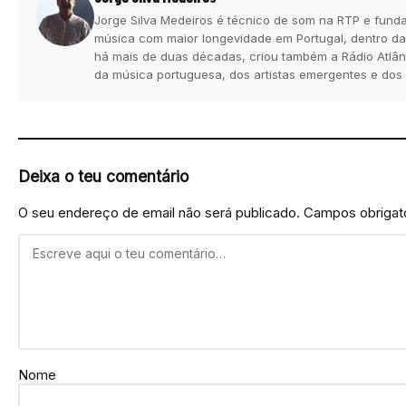
Jorge Silva Medeiros é técnico de som na RTP e funda
música com maior longevidade em Portugal, dentro da
há mais de duas décadas, criou também a Rádio Atlân
da música portuguesa, dos artistas emergentes e dos
Deixa o teu comentário
O seu endereço de email não será publicado.
Campos obrigat
Nome