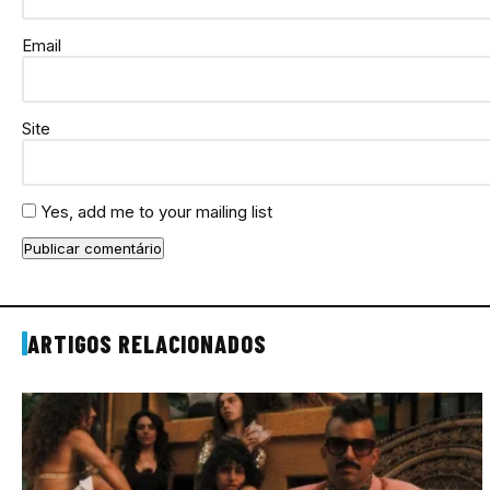
Email
Site
Yes, add me to your mailing list
ARTIGOS RELACIONADOS