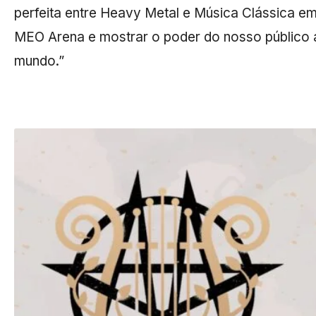
perfeita entre Heavy Metal e Música Clássica e
MEO Arena e mostrar o poder do nosso público 
mundo.”