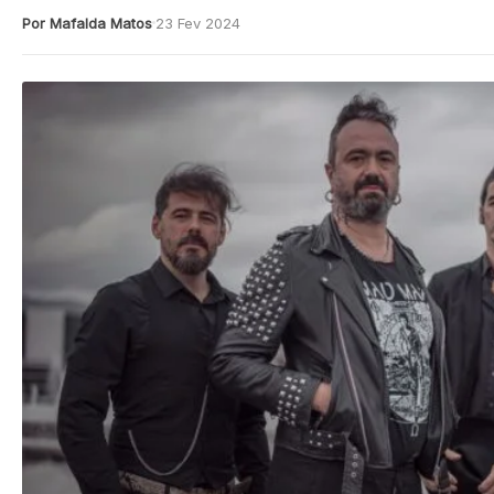
Por Mafalda Matos
23 Fev 2024