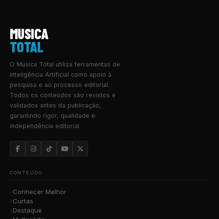
MUSICA
TOTAL
O Música Total utiliza ferramentas de
Inteligência Artificial como apoio à
pesquisa e ao processo editorial.
Todos os conteúdos são revistos e
validados antes da publicação,
garantindo rigor, qualidade e
independência editorial.
CONTEÚDO
Conhecer Melhor
Curtas
Destaque