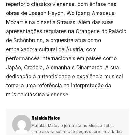
repertório clássico vienense, com ênfase nas
obras de Joseph Haydn, Wolfgang Amadeus
Mozart e na dinastia Strauss. Além das suas
apresentações regulares na Orangerie do Palácio
de Schönbrunn, a orquestra atua como
embaixadora cultural da Áustria, com
performances internacionais em países como
Japão, Croácia, Alemanha e Dinamarca. A sua
dedicação à autenticidade e excelência musical
torna-a uma referência na interpretação da
música clássica vienense.
Mafalda Matos
Mafalda Matos é jornalista no Música Total,
onde assina sobretudo peças sobre [novidades