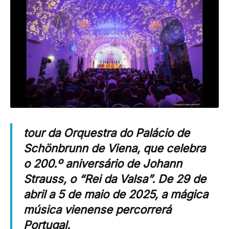
tour da Orquestra do Palácio de
Schönbrunn de Viena, que celebra
o 200.º aniversário de Johann
Strauss, o “Rei da Valsa”. De 29 de
abril a 5 de maio de 2025, a mágica
música vienense percorrerá
Portugal.