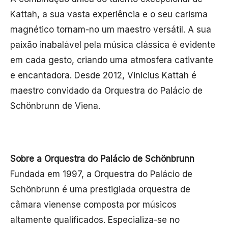
Kattah, a sua vasta experiência e o seu carisma
magnético tornam-no um maestro versátil. A sua
paixão inabalável pela música clássica é evidente
em cada gesto, criando uma atmosfera cativante
e encantadora. Desde 2012, Vinicius Kattah é
maestro convidado da Orquestra do Palácio de
Schönbrunn de Viena.
Sobre a Orquestra do Palácio de Schönbrunn
Fundada em 1997, a Orquestra do Palácio de
Schönbrunn é uma prestigiada orquestra de
câmara vienense composta por músicos
altamente qualificados. Especializa-se no