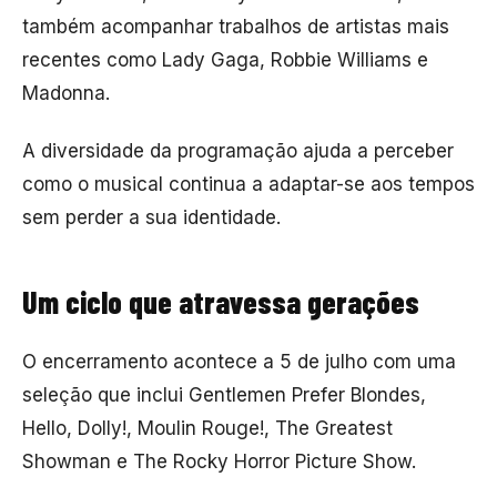
também acompanhar trabalhos de artistas mais
recentes como
Lady Gaga
,
Robbie Williams
e
Madonna
.
A diversidade da programação ajuda a perceber
como o musical continua a adaptar-se aos tempos
sem perder a sua identidade.
Um ciclo que atravessa gerações
O encerramento acontece a 5 de julho com uma
seleção que inclui
Gentlemen Prefer Blondes
,
Hello, Dolly!
,
Moulin Rouge!
,
The Greatest
Showman
e
The Rocky Horror Picture Show
.