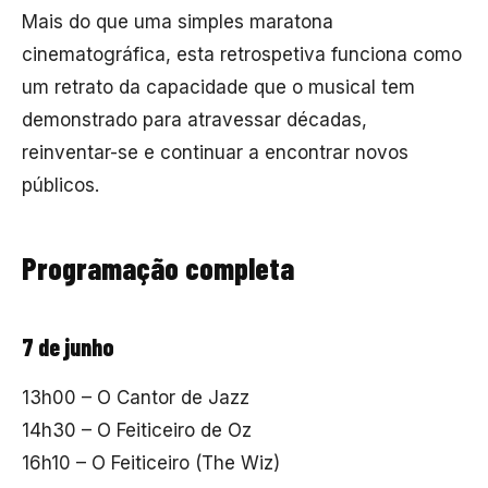
Mais do que uma simples maratona
cinematográfica, esta retrospetiva funciona como
um retrato da capacidade que o musical tem
demonstrado para atravessar décadas,
reinventar-se e continuar a encontrar novos
públicos.
Programação completa
7 de junho
13h00 – O Cantor de Jazz
14h30 – O Feiticeiro de Oz
16h10 – O Feiticeiro (The Wiz)