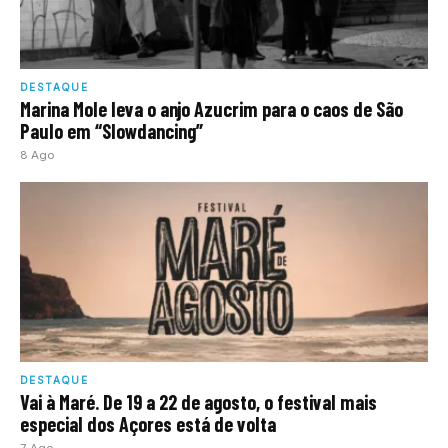
DESTAQUE
Marina Mole leva o anjo Azucrim para o caos de São
Paulo em “Slowdancing”
8 Ago
DESTAQUE
Vai à Maré. De 19 a 22 de agosto, o festival mais
especial dos Açores está de volta
7 Ago