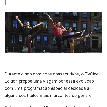
Durante cinco domingos consecutivos, o TVCine
Edition propõe uma viagem por essa evolução
com uma programação especial dedicada a
alguns dos títulos mais marcantes do género.