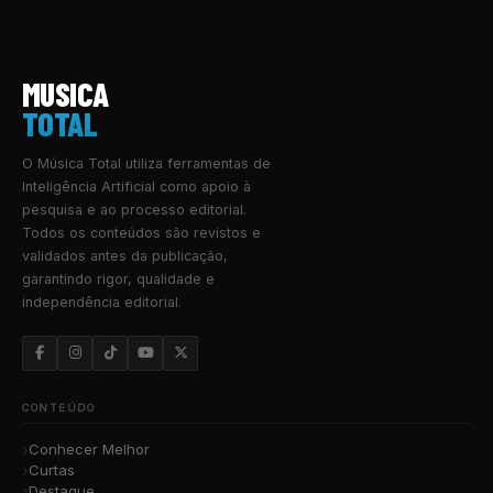
MUSICA
TOTAL
O Música Total utiliza ferramentas de
Inteligência Artificial como apoio à
pesquisa e ao processo editorial.
Todos os conteúdos são revistos e
validados antes da publicação,
garantindo rigor, qualidade e
independência editorial.
CONTEÚDO
Conhecer Melhor
Curtas
Destaque