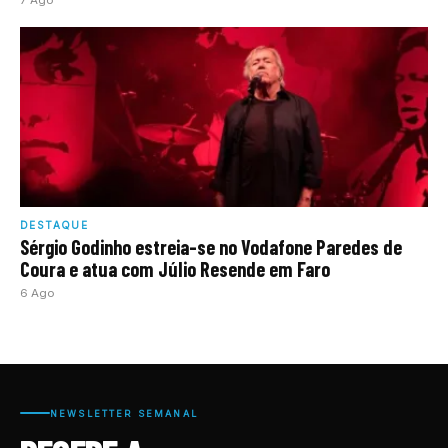
DESTAQUE
Sérgio Godinho estreia-se no Vodafone Paredes de
Coura e atua com Júlio Resende em Faro
6 Ago
NEWSLETTER SEMANAL