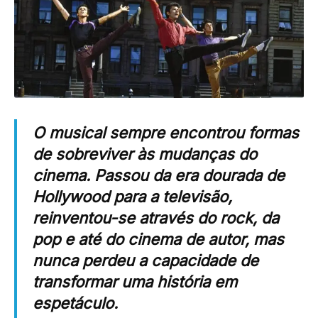
O musical sempre encontrou formas
de sobreviver às mudanças do
cinema. Passou da era dourada de
Hollywood para a televisão,
reinventou-se através do rock, da
pop e até do cinema de autor, mas
nunca perdeu a capacidade de
transformar uma história em
espetáculo.