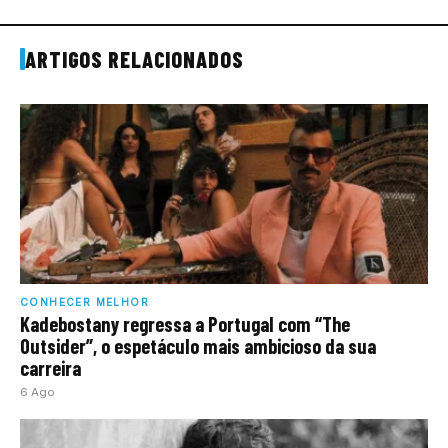
ARTIGOS RELACIONADOS
CONHECER MELHOR
Kadebostany regressa a Portugal com “The
Outsider”, o espetáculo mais ambicioso da sua
carreira
6 Ago