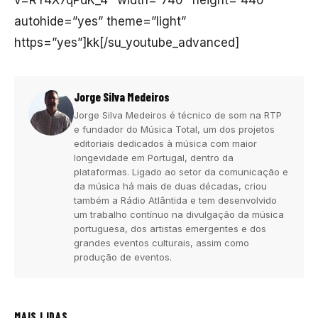
autohide=”yes” theme=”light”
https=”yes”]kk[/su_youtube_advanced]
Jorge Silva Medeiros
Jorge Silva Medeiros é técnico de som na RTP
e fundador do Música Total, um dos projetos
editoriais dedicados à música com maior
longevidade em Portugal, dentro da
plataformas. Ligado ao setor da comunicação e
da música há mais de duas décadas, criou
também a Rádio Atlântida e tem desenvolvido
um trabalho contínuo na divulgação da música
portuguesa, dos artistas emergentes e dos
grandes eventos culturais, assim como
produção de eventos.
MAIS LIDAS