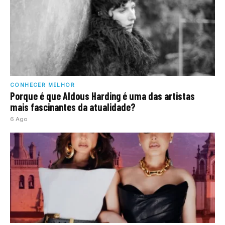
CONHECER MELHOR
Porque é que Aldous Harding é uma das artistas
mais fascinantes da atualidade?
6 Ago