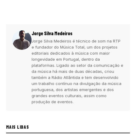
Jorge Silva Medeiros
Jorge Silva Medeiros é técnico de som na RTP
e fundador do Música Total, um dos projetos
editoriais dedicados à música com maior
longevidade em Portugal, dentro da
plataformas. Ligado ao setor da comunicação e
da música há mais de duas décadas, criou
também a Rádio Atlântida e tem desenvolvido
um trabalho contínuo na divulgação da música
portuguesa, dos artistas emergentes e dos
grandes eventos culturais, assim como
produção de eventos.
MAIS LIDAS