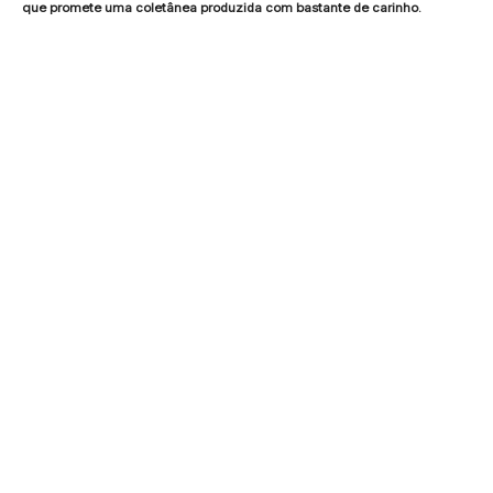
que promete uma coletânea produzida com bastante de carinho.