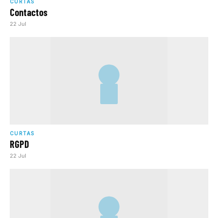
CURTAS
Contactos
22 Jul
CURTAS
RGPD
22 Jul