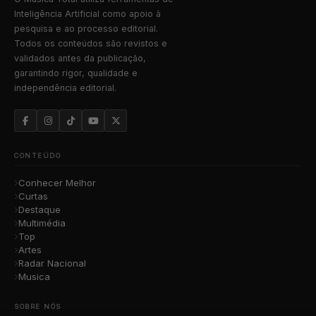
Inteligência Artificial como apoio à
pesquisa e ao processo editorial.
Todos os conteúdos são revistos e
validados antes da publicação,
garantindo rigor, qualidade e
independência editorial.
CONTEÚDO
Conhecer Melhor
Curtas
Destaque
Multimédia
Top
Artes
Radar Nacional
Musica
SOBRE NÓS