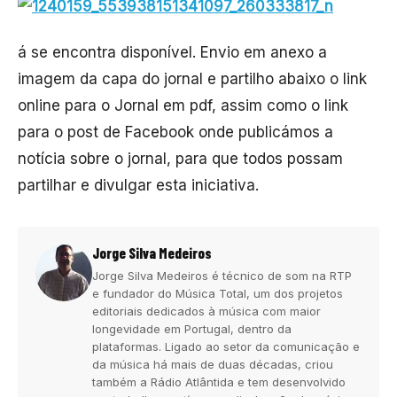
á se encontra disponível. Envio em anexo a
imagem da capa do jornal e partilho abaixo o link
online para o Jornal em pdf, assim como o link
para o post de Facebook onde publicámos a
notícia sobre o jornal, para que todos possam
partilhar e divulgar esta iniciativa.
Jorge Silva Medeiros
Jorge Silva Medeiros é técnico de som na RTP
e fundador do Música Total, um dos projetos
editoriais dedicados à música com maior
longevidade em Portugal, dentro da
plataformas. Ligado ao setor da comunicação e
da música há mais de duas décadas, criou
também a Rádio Atlântida e tem desenvolvido