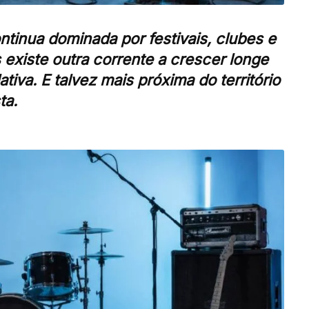
tinua dominada por festivais, clubes e
existe outra corrente a crescer longe
tiva. E talvez mais próxima do território
ta.