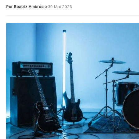
Por Beatriz Ambrósio
30 Mai 2026