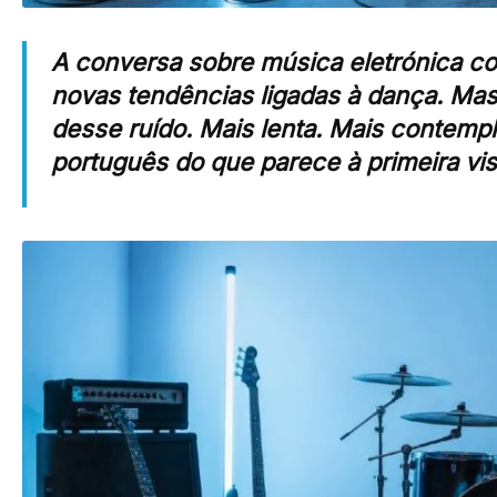
A conversa sobre música eletrónica con
novas tendências ligadas à dança. Mas 
desse ruído. Mais lenta. Mais contempla
português do que parece à primeira vis