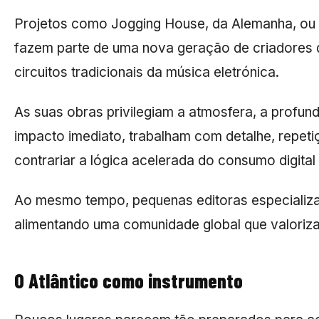
Projetos como
Jogging House
, da Alemanha, o
fazem parte de uma nova geração de criadores 
circuitos tradicionais da música eletrónica.
As suas obras privilegiam a atmosfera, a profun
impacto imediato, trabalham com detalhe, repe
contrariar a lógica acelerada do consumo digital 
Ao mesmo tempo, pequenas editoras especializad
alimentando uma comunidade global que valoriza
O Atlântico como instrumento