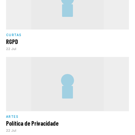
CURTAS
RGPD
22 Jul
ARTES
Política de Privacidade
22 Jul