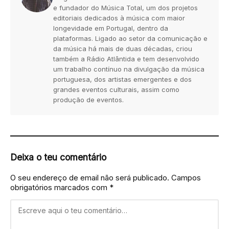
e fundador do Música Total, um dos projetos
editoriais dedicados à música com maior
longevidade em Portugal, dentro da
plataformas. Ligado ao setor da comunicação e
da música há mais de duas décadas, criou
também a Rádio Atlântida e tem desenvolvido
um trabalho contínuo na divulgação da música
portuguesa, dos artistas emergentes e dos
grandes eventos culturais, assim como
produção de eventos.
Deixa o teu comentário
O seu endereço de email não será publicado.
Campos
obrigatórios marcados com
*