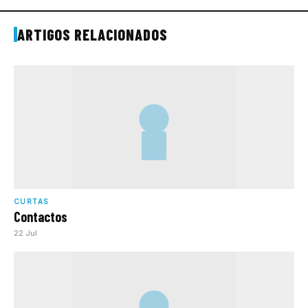
ARTIGOS RELACIONADOS
CURTAS
Contactos
22 Jul