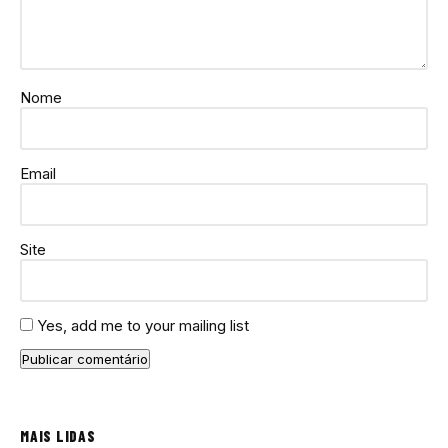
Nome
Email
Site
Yes, add me to your mailing list
MAIS LIDAS