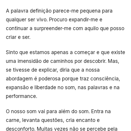
A palavra definição parece-me pequena para
qualquer ser vivo. Procuro expandir-me e
continuar a surpreender-me com aquilo que posso
criar e ser.
Sinto que estamos apenas a começar e que existe
uma imensidão de caminhos por descobrir. Mas,
se tivesse de explicar, diria que a nossa
abordagem é poderosa porque traz consciência,
expansão e liberdade no som, nas palavras e na
performance.
O nosso som vai para além do som. Entra na
carne, levanta questões, cria encanto e
desconforto. Muitas vezes não se percebe pela