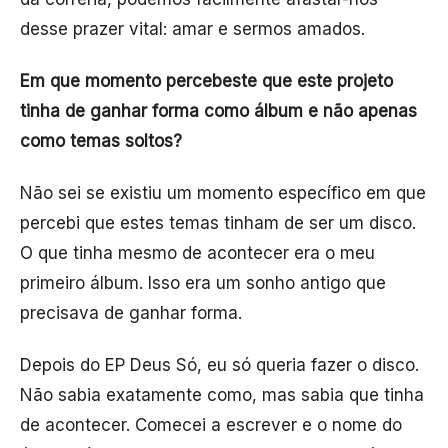
desse prazer vital: amar e sermos amados.
Em que momento percebeste que este projeto
tinha de ganhar forma como álbum e não apenas
como temas soltos?
Não sei se existiu um momento específico em que
percebi que estes temas tinham de ser um disco.
O que tinha mesmo de acontecer era o meu
primeiro álbum. Isso era um sonho antigo que
precisava de ganhar forma.
Depois do EP Deus Só, eu só queria fazer o disco.
Não sabia exatamente como, mas sabia que tinha
de acontecer. Comecei a escrever e o nome do