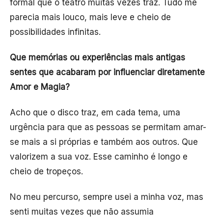
formal que o teatro muitas vezes traz. Tudo me
parecia mais louco, mais leve e cheio de
possibilidades infinitas.
Que memórias ou experiências mais antigas
sentes que acabaram por influenciar diretamente
Amor e Magia?
Acho que o disco traz, em cada tema, uma
urgência para que as pessoas se permitam amar-
se mais a si próprias e também aos outros. Que
valorizem a sua voz. Esse caminho é longo e
cheio de tropeços.
No meu percurso, sempre usei a minha voz, mas
senti muitas vezes que não assumia