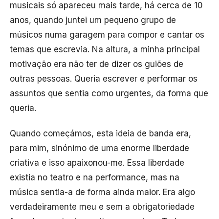
musicais só apareceu mais tarde, há cerca de 10
anos, quando juntei um pequeno grupo de
músicos numa garagem para compor e cantar os
temas que escrevia. Na altura, a minha principal
motivação era não ter de dizer os guiões de
outras pessoas. Queria escrever e performar os
assuntos que sentia como urgentes, da forma que
queria.
Quando começámos, esta ideia de banda era,
para mim, sinónimo de uma enorme liberdade
criativa e isso apaixonou-me. Essa liberdade
existia no teatro e na performance, mas na
música sentia-a de forma ainda maior. Era algo
verdadeiramente meu e sem a obrigatoriedade