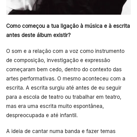
Como começou a tua ligação à música e à escrita
antes deste álbum existir?
O som e a relação com a voz como instrumento
de composição, investigação e expressão
começaram bem cedo, dentro do contexto das
artes performativas. O mesmo aconteceu com a
escrita. A escrita surgiu até antes de eu seguir
para a escola de teatro ou trabalhar em teatro,
mas era uma escrita muito espontânea,
despreocupada e até infantil.
A ideia de cantar numa banda e fazer temas