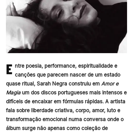
E
ntre poesia, performance, espiritualidade e
canções que parecem nascer de um estado
quase ritual, Sarah Negra construiu em
Amor e
Magia
um dos discos portugueses mais intensos e
difíceis de encaixar em fórmulas rápidas. A artista
fala sobre liberdade criativa, corpo, amor, luto e
transformação emocional numa conversa onde o
álbum surge não apenas como coleção de