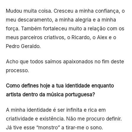
Mudou muita coisa. Cresceu a minha confiança, o
meu descaramento, a minha alegria e a minha
força. Também fortaleceu muito a relação com os
meus parceiros criativos, o Ricardo, o Alex e o
Pedro Geraldo.
Acho que todos saímos apaixonados no fim deste
processo.
Como defines hoje a tua identidade enquanto
artista dentro da música portuguesa?
A minha identidade é ser infinita e rica em
criatividade e existência. Não me procuro definir.
Já tive esse “monstro” a tirar-me o sono.