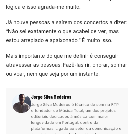
lógica e isso agrada-me muito.
Já houve pessoas a saírem dos concertos a dizer:
“Não sei exatamente o que acabei de ver, mas
estou arrepiado e apaixonado.” É muito isso.
Mais importante do que me definir é conseguir
atravessar as pessoas. Fazê-las rir, chorar, sonhar
ou voar, nem que seja por um instante.
Jorge Silva Medeiros
Jorge Silva Medeiros é técnico de som na RTP
e fundador do Música Total, um dos projetos
editoriais dedicados à música com maior
longevidade em Portugal, dentro da
plataformas. Ligado ao setor da comunicação e