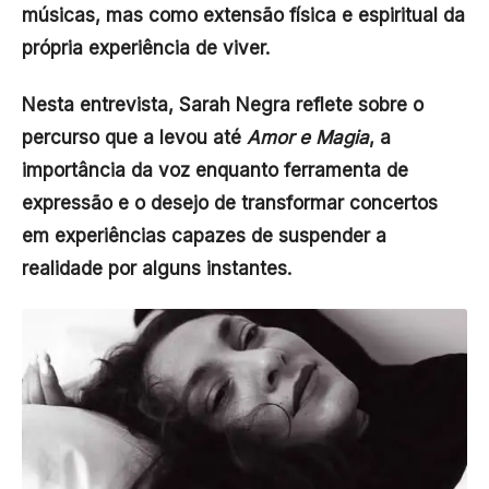
músicas, mas como extensão física e espiritual da
própria experiência de viver.
Nesta entrevista, Sarah Negra reflete sobre o
percurso que a levou até
Amor e Magia
, a
importância da voz enquanto ferramenta de
expressão e o desejo de transformar concertos
em experiências capazes de suspender a
realidade por alguns instantes.