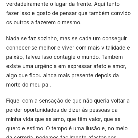
verdadeiramente o lugar da frente. Aqui tento
fazer isso e gosto de pensar que também convido
os outros a fazerem o mesmo.
Nada se faz sozinho, mas se cada um conseguir
conhecer-se melhor e viver com mais vitalidade e
paixão, talvez isso contagie o mundo. Também
existe uma urgência em expressar afeto e amor,
algo que ficou ainda mais presente depois da
morte do meu pai.
Fiquei com a sensação de que não queria voltar a
perder oportunidades de dizer às pessoas da
minha vida que as amo, que têm valor, que as
quero e estimo. O tempo é uma ilusão e, no meio
da correria, podemos facilmente afastar-nos