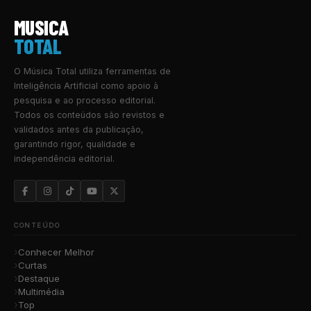
MUSICA
TOTAL
O Música Total utiliza ferramentas de
Inteligência Artificial como apoio à
pesquisa e ao processo editorial.
Todos os conteúdos são revistos e
validados antes da publicação,
garantindo rigor, qualidade e
independência editorial.
CONTEÚDO
Conhecer Melhor
Curtas
Destaque
Multimédia
Top