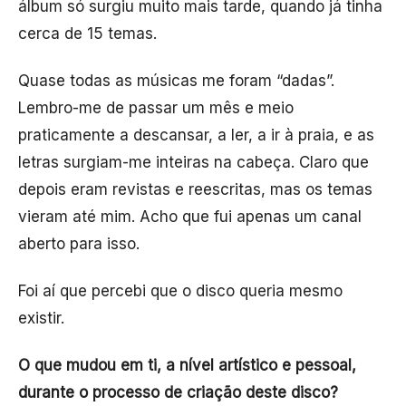
álbum só surgiu muito mais tarde, quando já tinha
cerca de 15 temas.
Quase todas as músicas me foram “dadas”.
Lembro-me de passar um mês e meio
praticamente a descansar, a ler, a ir à praia, e as
letras surgiam-me inteiras na cabeça. Claro que
depois eram revistas e reescritas, mas os temas
vieram até mim. Acho que fui apenas um canal
aberto para isso.
Foi aí que percebi que o disco queria mesmo
existir.
O que mudou em ti, a nível artístico e pessoal,
durante o processo de criação deste disco?