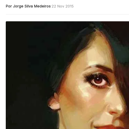
Por Jorge Silva Medeiros
22 Nov 2015