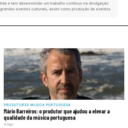
tida e tem desenvolvido um trabalho contínuo na divulgação
 grandes eventos culturais, assim como produção de eventos.
PRODUTORES MUSICA PORTUGUESA
Mário Barreiros: o produtor que ajudou a elevar a
qualidade da música portuguesa
4 Ago