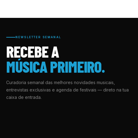
NEWSLETTER SEMANAL
RECEBE A
MÚSICA PRIMEIRO.
Curadoria semanal das melhores novidades musicais,
entrevistas exclusivas e agenda de festivais — direto na tua
caixa de entrada.