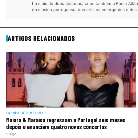
há mais de duas décadas, criou também a Rádio Atlân
da música portuguesa, dos artistas emergentes e dos
ARTIGOS RELACIONADOS
CONHECER MELHOR
Maiara & Maraísa regressam a Portugal seis meses
depois e anunciam quatro novos concertos
5 Ago