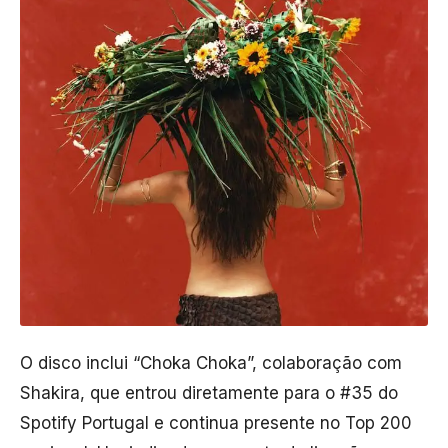
O disco inclui “Choka Choka”, colaboração com
Shakira
, que entrou diretamente para o #35 do
Spotify Portugal e continua presente no Top 200