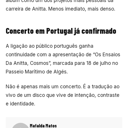
álbum como um dos projetos mais pessoais da
carreira de Anitta. Menos imediato, mais denso.
Concerto em Portugal já confirmado
A ligação ao público português ganha
continuidade com a apresentação de “Os Ensaios
Da Anitta, Cosmos”, marcada para 18 de julho no
Passeio Marítimo de Algés.
Não é apenas mais um concerto. É a tradução ao
vivo de um disco que vive de intenção, contraste
e identidade.
Mafalda Matos