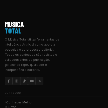
MUSICA
TOTAL
O Música Total utiliza ferramentas de
Inteligência Artificial como apoio à
pesquisa e ao processo editorial.
Todos os conteúdos são revistos e
validados antes da publicação,
garantindo rigor, qualidade e
independência editorial.
CONTEÚDO
Conhecer Melhor
Curtas