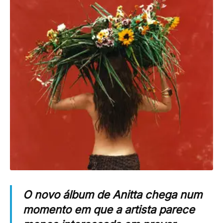
O novo álbum de
Anitta
chega num
momento em que a artista parece