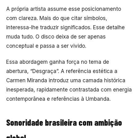
A própria artista assume esse posicionamento
com clareza. Mais do que citar símbolos,
interessa-lhe traduzir significados. Esse detalhe
muda tudo. O disco deixa de ser apenas
conceptual e passa a ser vivido.
Essa abordagem ganha força no tema de
abertura, “Desgraça”. A referência estética a
Carmen Miranda
introduz uma camada histórica
inesperada, rapidamente contrastada com energia
contemporânea e referências à Umbanda.
Sonoridade brasileira com ambição
global