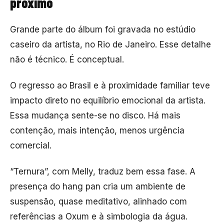
próximo
Grande parte do álbum foi gravada no estúdio
caseiro da artista, no Rio de Janeiro. Esse detalhe
não é técnico. É conceptual.
O regresso ao Brasil e à proximidade familiar teve
impacto direto no equilíbrio emocional da artista.
Essa mudança sente-se no disco. Há mais
contenção, mais intenção, menos urgência
comercial.
“Ternura”, com
Melly
, traduz bem essa fase. A
presença do hang pan cria um ambiente de
suspensão, quase meditativo, alinhado com
referências a Oxum e à simbologia da água.