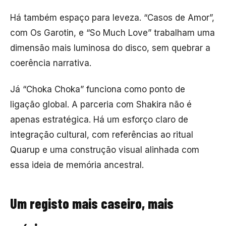
Há também espaço para leveza. “Casos de Amor”,
com
Os Garotin
, e “So Much Love” trabalham uma
dimensão mais luminosa do disco, sem quebrar a
coerência narrativa.
Já “Choka Choka” funciona como ponto de
ligação global. A parceria com Shakira não é
apenas estratégica. Há um esforço claro de
integração cultural, com referências ao ritual
Quarup e uma construção visual alinhada com
essa ideia de memória ancestral.
Um registo mais caseiro, mais