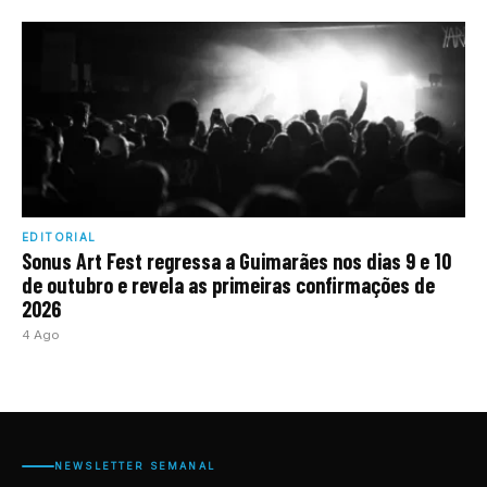
EDITORIAL
Sonus Art Fest regressa a Guimarães nos dias 9 e 10
de outubro e revela as primeiras confirmações de
2026
4 Ago
NEWSLETTER SEMANAL