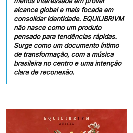
menos interessada em provar
alcance global e mais focada em
consolidar identidade. EQUILIBRIVM
não nasce como um produto
pensado para tendências rápidas.
Surge como um documento íntimo
de transformação, com a música
brasileira no centro e uma intenção
clara de reconexão.