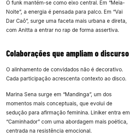
O funk mantém-se como eixo central. Em “Meia-
Noite”, a energia é pensada para palco. Em “Vai
Dar Caô”, surge uma faceta mais urbana e direta,
com Anitta a entrar no rap de forma assertiva.
Colaborações que ampliam o discurso
O alinhamento de convidados não é decorativo.
Cada participação acrescenta contexto ao disco.
Marina Sena
surge em “Mandinga”, um dos
momentos mais conceptuais, que evolui de
sedução para afirmação feminina.
Liniker
entra em
“Caminhador” com uma abordagem mais poética,
centrada na resistência emocional.