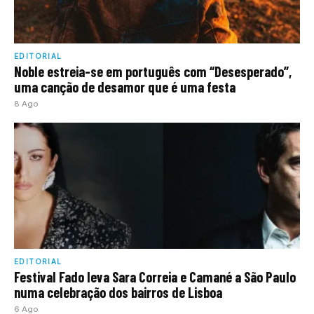
EDITORIAL
Noble estreia-se em português com “Desesperado”,
uma canção de desamor que é uma festa
8 Ago
EDITORIAL
Festival Fado leva Sara Correia e Camané a São Paulo
numa celebração dos bairros de Lisboa
6 Ago