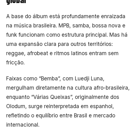
A base do álbum está profundamente enraizada
na música brasileira. MPB, samba, bossa nova e
funk funcionam como estrutura principal. Mas há
uma expansão clara para outros territórios:
reggae, afrobeat e ritmos latinos entram sem
fricção.
Faixas como “Bemba”, com
Luedji Luna
,
mergulham diretamente na cultura afro-brasileira,
enquanto “Várias Queixas”, originalmente dos
Olodum
, surge reinterpretada em espanhol,
refletindo o equilíbrio entre Brasil e mercado
internacional.