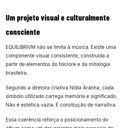
Um projeto visual e culturalmente
consciente
EQUILIBRIVM não se limita à música. Existe uma
componente visual consistente, construída a
partir de elementos do folclore e da mitologia
brasileira.
Segundo a diretora criativa Nídia Aranha, cada
símbolo utilizado carrega memória e significado.
Não é estética vazia. É construção de narrativa.
Essa coerência reforça o posicionamento do