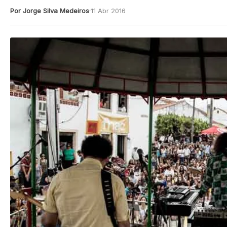
Por Jorge Silva Medeiros
11 Abr 2016