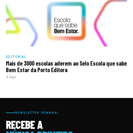
EDITORIAL
Mais de 3000 escolas aderem ao Selo Escola que sabe
Bem Estar da Porto Editora
4 Ago
NEWSLETTER SEMANAL
RECEBE A