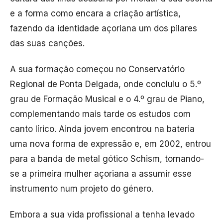
e a forma como encara a criação artística,
fazendo da identidade açoriana um dos pilares
das suas canções.
A sua formação começou no Conservatório
Regional de Ponta Delgada, onde concluiu o 5.º
grau de Formação Musical e o 4.º grau de Piano,
complementando mais tarde os estudos com
canto lírico. Ainda jovem encontrou na bateria
uma nova forma de expressão e, em 2002, entrou
para a banda de metal gótico Schism, tornando-
se a primeira mulher açoriana a assumir esse
instrumento num projeto do género.
Embora a sua vida profissional a tenha levado