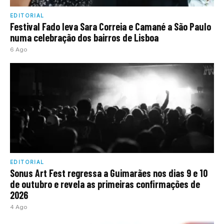
EDITORIAL
Festival Fado leva Sara Correia e Camané a São Paulo
numa celebração dos bairros de Lisboa
6 Ago
EDITORIAL
Sonus Art Fest regressa a Guimarães nos dias 9 e 10
de outubro e revela as primeiras confirmações de
2026
4 Ago