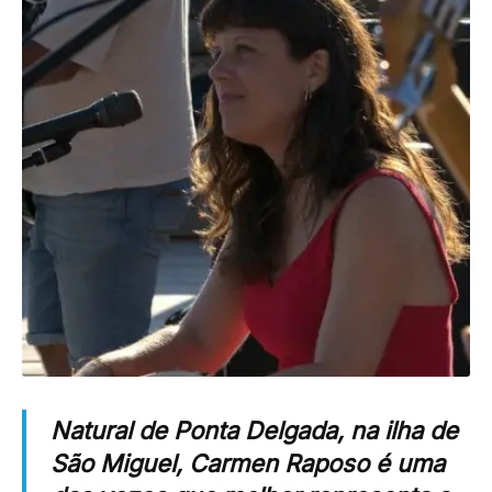
Natural de Ponta Delgada, na ilha de
São Miguel, Carmen Raposo é uma