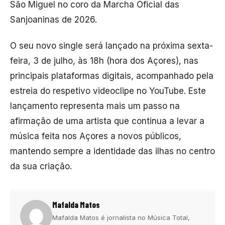
São Miguel no coro da Marcha Oficial das
Sanjoaninas de 2026.
O seu novo single será lançado na próxima sexta-
feira, 3 de julho, às 18h (hora dos Açores), nas
principais plataformas digitais, acompanhado pela
estreia do respetivo videoclipe no YouTube. Este
lançamento representa mais um passo na
afirmação de uma artista que continua a levar a
música feita nos Açores a novos públicos,
mantendo sempre a identidade das ilhas no centro
da sua criação.
Mafalda Matos
Mafalda Matos é jornalista no Música Total,