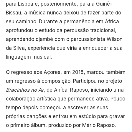
para Lisboa e, posteriormente, para a Guiné-
Bissau, a música nunca deixou de fazer parte do
seu caminho. Durante a permanência em África
aprofundou o estudo da percussão tradicional,
aprendendo djambé com o percussionista Wilson
da Silva, experiência que viria a enriquecer a sua
linguagem musical.
O regresso aos Açores, em 2018, marcou também
um regresso à composição. Participou no projeto
Bracinhos no Ar
, de Aníbal Raposo, iniciando uma
colaboração artística que permanece ativa. Pouco
tempo depois começou a escrever as suas
próprias canções e entrou em estúdio para gravar
o primeiro álbum, produzido por Mário Raposo.