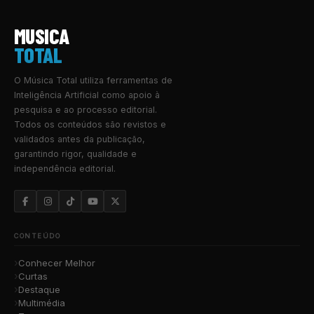
MUSICA
TOTAL
O Música Total utiliza ferramentas de
Inteligência Artificial como apoio à
pesquisa e ao processo editorial.
Todos os conteúdos são revistos e
validados antes da publicação,
garantindo rigor, qualidade e
independência editorial.
CONTEÚDO
Conhecer Melhor
Curtas
Destaque
Multimédia