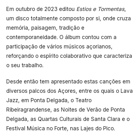
Em outubro de 2023 editou
Estios e Tormentas
,
um disco totalmente composto por si, onde cruza
memória, paisagem, tradição e
contemporaneidade. O álbum contou com a
participação de vários músicos açorianos,
reforçando o espírito colaborativo que caracteriza
o seu trabalho.
Desde então tem apresentado estas canções em
diversos palcos dos Açores, entre os quais o Lava
Jazz, em Ponta Delgada, o Teatro
Ribeiragrandense, as Noites de Verão de Ponta
Delgada, as Quartas Culturais de Santa Clara e o
Festival Música no Forte, nas Lajes do Pico.