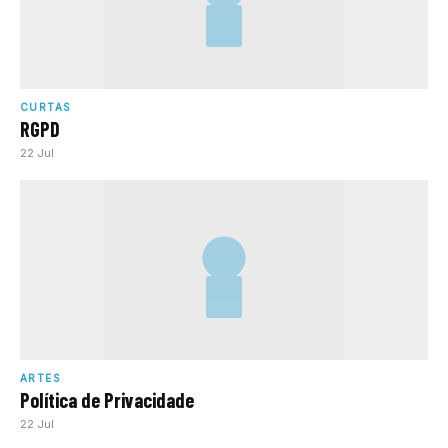
CURTAS
RGPD
22 Jul
ARTES
Política de Privacidade
22 Jul