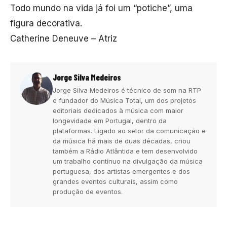
Todo mundo na vida já foi um “potiche”, uma
figura decorativa.
Catherine Deneuve – Atriz
Jorge Silva Medeiros
Jorge Silva Medeiros é técnico de som na RTP
e fundador do Música Total, um dos projetos
editoriais dedicados à música com maior
longevidade em Portugal, dentro da
plataformas. Ligado ao setor da comunicação e
da música há mais de duas décadas, criou
também a Rádio Atlântida e tem desenvolvido
um trabalho contínuo na divulgação da música
portuguesa, dos artistas emergentes e dos
grandes eventos culturais, assim como
produção de eventos.