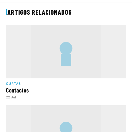
ARTIGOS RELACIONADOS
CURTAS
Contactos
22 Jul