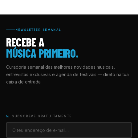
NEWSLETTER SEMANAL
RECEBE A
MÚSICA PRIMEIRO.
Curadoria semanal das melhores novidades musicais,
entrevistas exclusivas e agenda de festivais — direto na tua
caixa de entrada.
SUBSCREVE GRATUITAMENTE