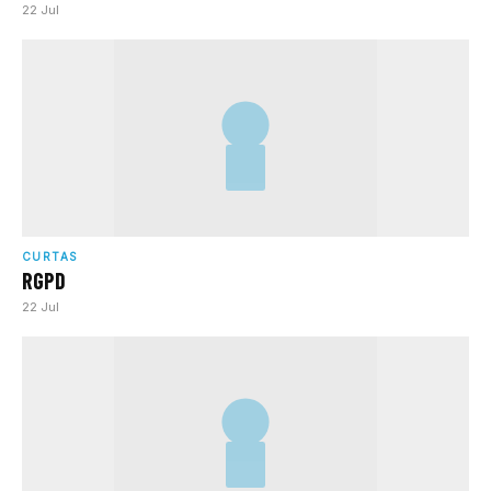
22 Jul
CURTAS
RGPD
22 Jul