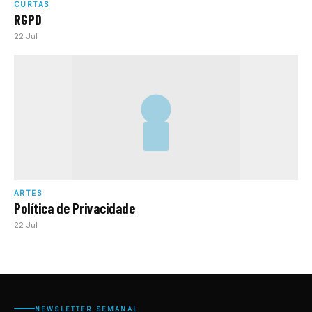
CURTAS
RGPD
22 Jul
ARTES
Política de Privacidade
22 Jul
NEWSLETTER SEMANAL