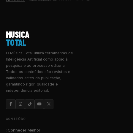
MUSICA
TOTAL
O Música Total utiliza ferramentas de
Inteligência Artificial como apoio à
pesquisa e ao processo editorial.
Todos os conteúdos são revistos e
validados antes da publicação,
garantindo rigor, qualidade e
independência editorial.
CONTEÚDO
Conhecer Melhor