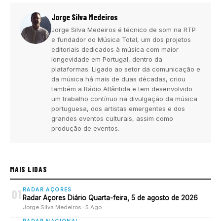
Jorge Silva Medeiros
Jorge Silva Medeiros é técnico de som na RTP
e fundador do Música Total, um dos projetos
editoriais dedicados à música com maior
longevidade em Portugal, dentro da
plataformas. Ligado ao setor da comunicação e
da música há mais de duas décadas, criou
também a Rádio Atlântida e tem desenvolvido
um trabalho contínuo na divulgação da música
portuguesa, dos artistas emergentes e dos
grandes eventos culturais, assim como
produção de eventos.
MAIS LIDAS
RADAR AÇORES
01
Radar Açores Diário Quarta-feira, 5 de agosto de 2026
Jorge Silva Medeiros · 5 Ago
RADAR NACIONAL