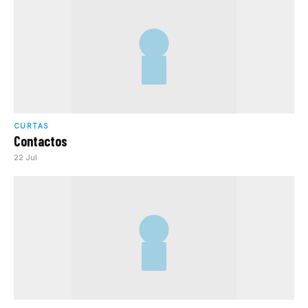
CURTAS
Contactos
22 Jul