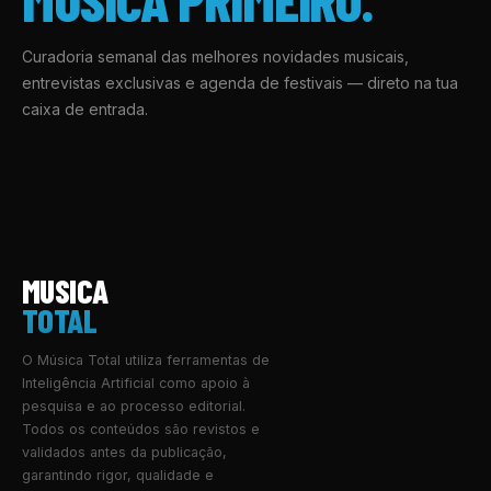
Curadoria semanal das melhores novidades musicais,
entrevistas exclusivas e agenda de festivais — direto na tua
caixa de entrada.
MUSICA
TOTAL
O Música Total utiliza ferramentas de
Inteligência Artificial como apoio à
pesquisa e ao processo editorial.
Todos os conteúdos são revistos e
validados antes da publicação,
garantindo rigor, qualidade e