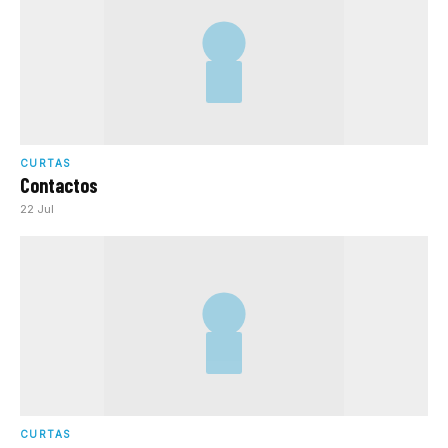
CURTAS
Contactos
22 Jul
CURTAS