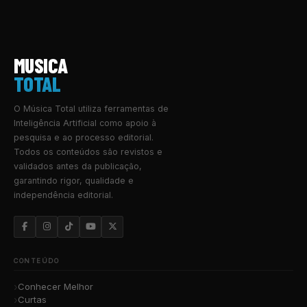
MUSICA
TOTAL
O Música Total utiliza ferramentas de
Inteligência Artificial como apoio à
pesquisa e ao processo editorial.
Todos os conteúdos são revistos e
validados antes da publicação,
garantindo rigor, qualidade e
independência editorial.
CONTEÚDO
Conhecer Melhor
Curtas