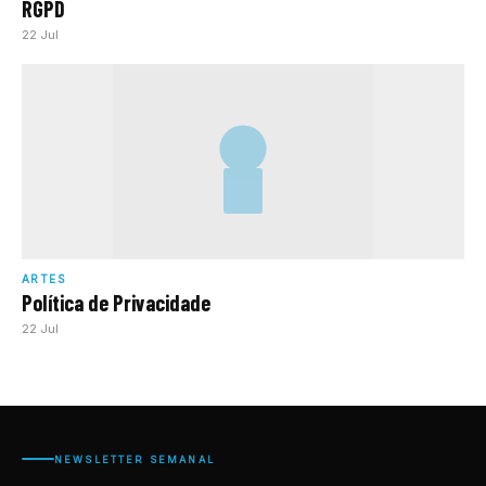
RGPD
22 Jul
ARTES
Política de Privacidade
22 Jul
NEWSLETTER SEMANAL