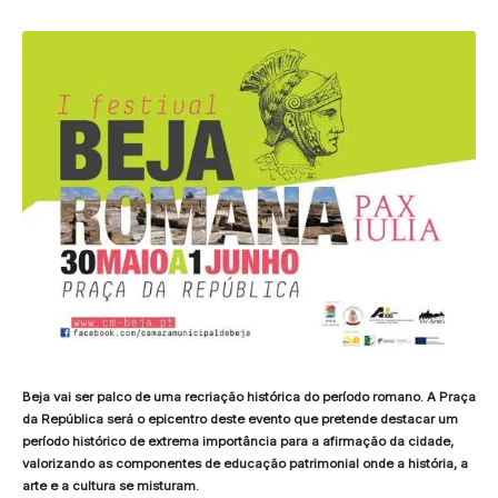
Beja vai ser palco de uma recriação histórica do período romano. A Praça
da República será o epicentro deste evento que pretende destacar um
período histórico de extrema importância para a afirmação da cidade,
valorizando as componentes de educação patrimonial onde a história, a
arte e a cultura se misturam.