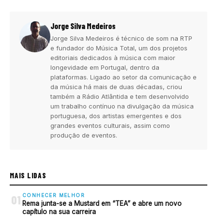
Jorge Silva Medeiros
Jorge Silva Medeiros é técnico de som na RTP
e fundador do Música Total, um dos projetos
editoriais dedicados à música com maior
longevidade em Portugal, dentro da
plataformas. Ligado ao setor da comunicação e
da música há mais de duas décadas, criou
também a Rádio Atlântida e tem desenvolvido
um trabalho contínuo na divulgação da música
portuguesa, dos artistas emergentes e dos
grandes eventos culturais, assim como
produção de eventos.
MAIS LIDAS
CONHECER MELHOR
01
Rema junta-se a Mustard em “TEA” e abre um novo
capítulo na sua carreira