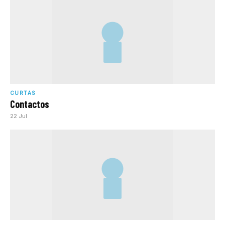
CURTAS
Contactos
22 Jul