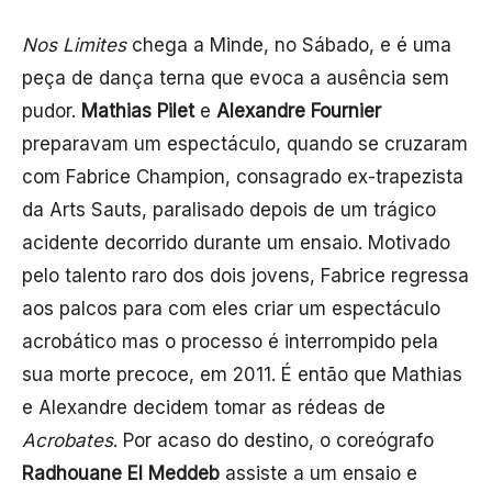
Nos Limites
chega a Minde, no Sábado, e é uma
peça de dança terna que evoca a ausência sem
pudor.
Mathias Pilet
e
Alexandre Fournier
preparavam um espectáculo, quando se cruzaram
com Fabrice Champion, consagrado ex-trapezista
da Arts Sauts, paralisado depois de um trágico
acidente decorrido durante um ensaio. Motivado
pelo talento raro dos dois jovens, Fabrice regressa
aos palcos para com eles criar um espectáculo
acrobático mas o processo é interrompido pela
sua morte precoce, em 2011. É então que Mathias
e Alexandre decidem tomar as rédeas de
Acrobates
. Por acaso do destino, o coreógrafo
Radhouane El Meddeb
assiste a um ensaio e