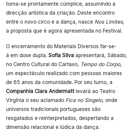
torna-se prontamente cúmplice, assumindo a
direcção artística da criação. Deste encontro
entre o novo circo e a dança, nasce
Nos Limites,
a proposta que é agora apresentada no Festival.
O encerramento do Materiais Diversos far-se-
á em dose dupla.
Sofia Silva
apresentará, Sábado,
no Centro Cultural do Cartaxo,
Tempo do Corpo
,
um espectáculo realizado com pessoas maiores
de 65 anos da comunidade. Por seu turno, a
Companhia Clara Andermatt
levará ao Teatro
Virgínia o seu aclamado
Fica no Singelo,
onde
universos tradicionais portugueses são
resgatados e reinterpretados, despertando a
dimensão relacional e lúdica da dança.