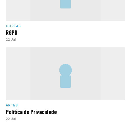
CURTAS
RGPD
22 Jul
ARTES
Política de Privacidade
22 Jul