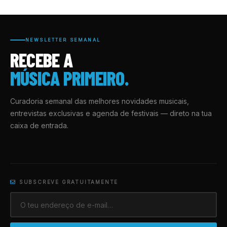
NEWSLETTER SEMANAL
RECEBE A
MÚSICA PRIMEIRO.
Curadoria semanal das melhores novidades musicais,
entrevistas exclusivas e agenda de festivais — direto na tua
caixa de entrada.
SUBSCREVE GRATUITAMENTE