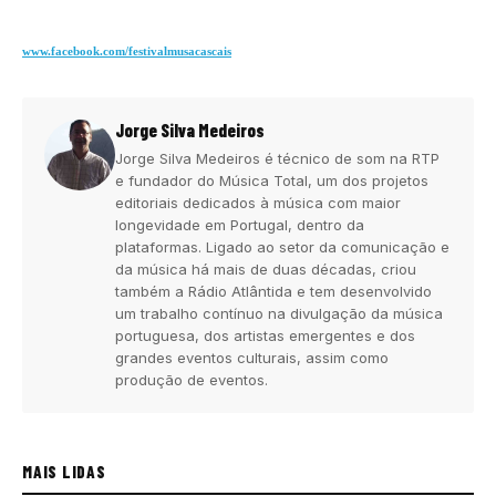
www.facebook.com/
festivalmusacascais
Jorge Silva Medeiros
Jorge Silva Medeiros é técnico de som na RTP
e fundador do Música Total, um dos projetos
editoriais dedicados à música com maior
longevidade em Portugal, dentro da
plataformas. Ligado ao setor da comunicação e
da música há mais de duas décadas, criou
também a Rádio Atlântida e tem desenvolvido
um trabalho contínuo na divulgação da música
portuguesa, dos artistas emergentes e dos
grandes eventos culturais, assim como
produção de eventos.
MAIS LIDAS