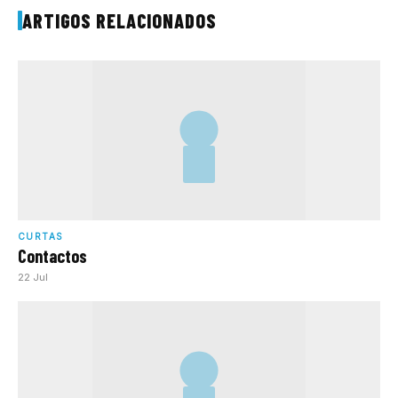
ARTIGOS RELACIONADOS
CURTAS
Contactos
22 Jul