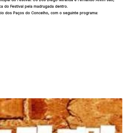
a do Festival pela madrugada dentro.
ifício dos Paços do Concelho, com o seguinte programa: