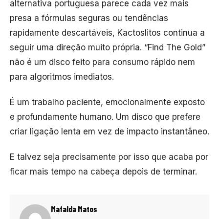
alternativa portuguesa parece cada vez mais
presa a fórmulas seguras ou tendências
rapidamente descartáveis, Kactoslitos continua a
seguir uma direção muito própria. “Find The Gold”
não é um disco feito para consumo rápido nem
para algoritmos imediatos.
É um trabalho paciente, emocionalmente exposto
e profundamente humano. Um disco que prefere
criar ligação lenta em vez de impacto instantâneo.
E talvez seja precisamente por isso que acaba por
ficar mais tempo na cabeça depois de terminar.
Mafalda Matos