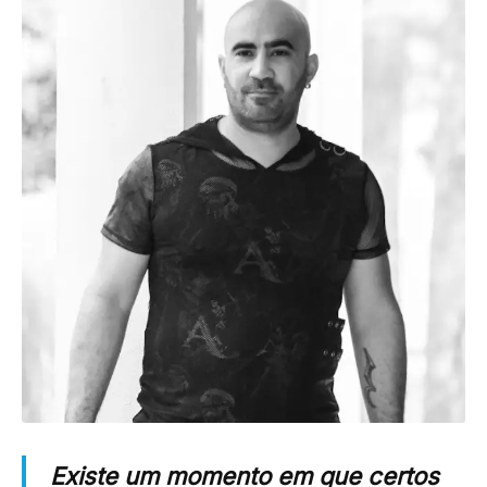
Existe um momento em que certos