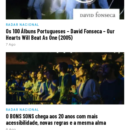
RADAR NACIONAL
Os 100 Álbuns Portugueses – David Fonseca – Our
Hearts Will Beat As One (2005)
7 Ago
RADAR NACIONAL
O BONS SONS chega aos 20 anos com mais
acessibilidade, novas regras e a mesma alma
6 Ago