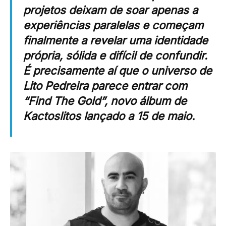
projetos deixam de soar apenas a
experiências paralelas e começam
finalmente a revelar uma identidade
própria, sólida e difícil de confundir.
É precisamente aí que o universo de
Lito Pedreira
parece entrar com
“Find The Gold”, novo álbum de
Kactoslitos lançado a 15 de maio.