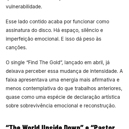
vulnerabilidade.
Esse lado contido acaba por funcionar como
assinatura do disco. Há espaço, silêncio e
imperfeição emocional. E isso dá peso às
canções.
O single “Find The Gold”, lançado em abril, já
deixava perceber essa mudança de intensidade. A
faixa apresentava uma energia mais afirmativa e
menos contemplativa do que trabalhos anteriores,
quase como uma espécie de declaração artística
sobre sobrevivência emocional e reconstrução.
“The World Upside Down” e “Pastor