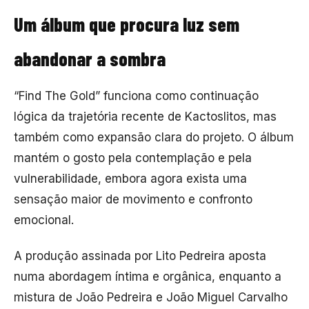
Um álbum que procura luz sem
abandonar a sombra
“Find The Gold” funciona como continuação
lógica da trajetória recente de Kactoslitos, mas
também como expansão clara do projeto. O álbum
mantém o gosto pela contemplação e pela
vulnerabilidade, embora agora exista uma
sensação maior de movimento e confronto
emocional.
A produção assinada por Lito Pedreira aposta
numa abordagem íntima e orgânica, enquanto a
mistura de João Pedreira e João Miguel Carvalho