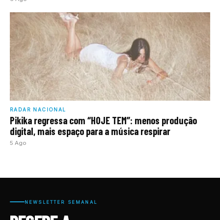
RADAR NACIONAL
Pikika regressa com “HOJE TEM”: menos produção
digital, mais espaço para a música respirar
5 Ago
NEWSLETTER SEMANAL