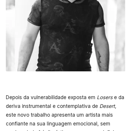
Depois da vulnerabilidade exposta em
Losers
e da
deriva instrumental e contemplativa de
Desert
,
este novo trabalho apresenta um artista mais
confiante na sua linguagem emocional, sem