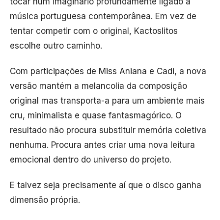
tocar num imaginário profundamente ligado à
música portuguesa contemporânea. Em vez de
tentar competir com o original, Kactoslitos
escolhe outro caminho.
Com participações de Miss Aniana e Cadi, a nova
versão mantém a melancolia da composição
original mas transporta-a para um ambiente mais
cru, minimalista e quase fantasmagórico. O
resultado não procura substituir memória coletiva
nenhuma. Procura antes criar uma nova leitura
emocional dentro do universo do projeto.
E talvez seja precisamente aí que o disco ganha
dimensão própria.