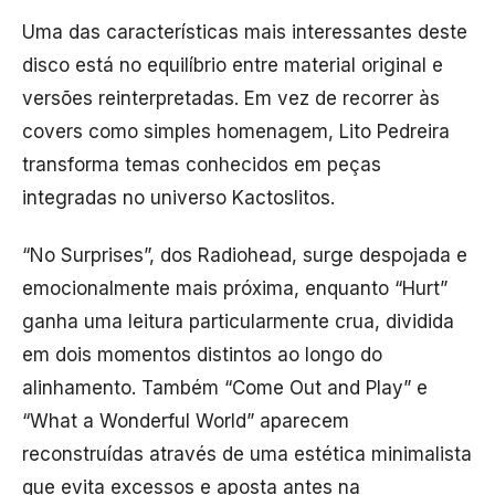
Uma das características mais interessantes deste
disco está no equilíbrio entre material original e
versões reinterpretadas. Em vez de recorrer às
covers como simples homenagem, Lito Pedreira
transforma temas conhecidos em peças
integradas no universo Kactoslitos.
“No Surprises”, dos
Radiohead
, surge despojada e
emocionalmente mais próxima, enquanto “Hurt”
ganha uma leitura particularmente crua, dividida
em dois momentos distintos ao longo do
alinhamento. Também “Come Out and Play” e
“What a Wonderful World” aparecem
reconstruídas através de uma estética minimalista
que evita excessos e aposta antes na