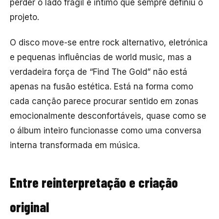
perder o lado frágil e íntimo que sempre definiu o
projeto.
O disco move-se entre rock alternativo, eletrónica
e pequenas influências de world music, mas a
verdadeira força de “Find The Gold” não está
apenas na fusão estética. Está na forma como
cada canção parece procurar sentido em zonas
emocionalmente desconfortáveis, quase como se
o álbum inteiro funcionasse como uma conversa
interna transformada em música.
Entre reinterpretação e criação
original