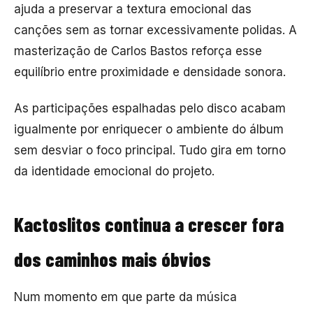
ajuda a preservar a textura emocional das
canções sem as tornar excessivamente polidas. A
masterização de Carlos Bastos reforça esse
equilíbrio entre proximidade e densidade sonora.
As participações espalhadas pelo disco acabam
igualmente por enriquecer o ambiente do álbum
sem desviar o foco principal. Tudo gira em torno
da identidade emocional do projeto.
Kactoslitos continua a crescer fora
dos caminhos mais óbvios
Num momento em que parte da música