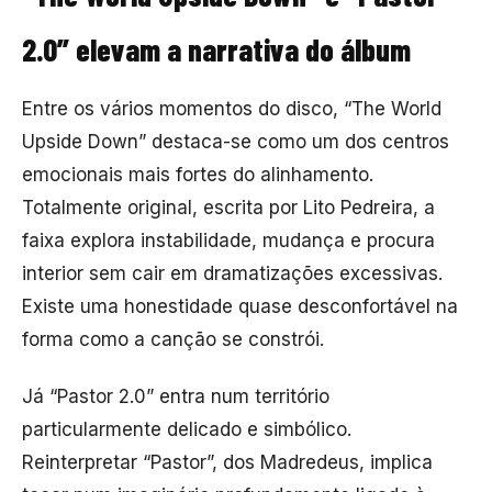
2.0” elevam a narrativa do álbum
Entre os vários momentos do disco, “The World
Upside Down” destaca-se como um dos centros
emocionais mais fortes do alinhamento.
Totalmente original, escrita por Lito Pedreira, a
faixa explora instabilidade, mudança e procura
interior sem cair em dramatizações excessivas.
Existe uma honestidade quase desconfortável na
forma como a canção se constrói.
Já “Pastor 2.0” entra num território
particularmente delicado e simbólico.
Reinterpretar “Pastor”, dos
Madredeus
, implica