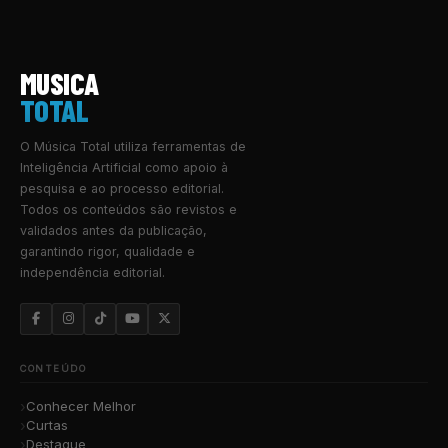
MUSICA
TOTAL
O Música Total utiliza ferramentas de
Inteligência Artificial como apoio à
pesquisa e ao processo editorial.
Todos os conteúdos são revistos e
validados antes da publicação,
garantindo rigor, qualidade e
independência editorial.
CONTEÚDO
Conhecer Melhor
Curtas
Destaque