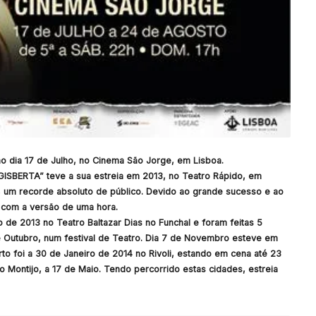
no dia
17 de Julho
, no Cinema São Jorge, em Lisboa.
GISBERTA
” teve a sua estreia em 2013, no Teatro Rápido, em
, um recorde absoluto de público. Devido ao grande sucesso e ao
, com a versão de uma hora.
de 2013 no Teatro Baltazar Dias no Funchal e foram feitas 5
 Outubro, num festival de Teatro. Dia 7 de Novembro esteve em
o foi a 30 de Janeiro de 2014 no Rivoli, estando em cena até 23
 Montijo, a 17 de Maio. Tendo percorrido estas cidades, estreia