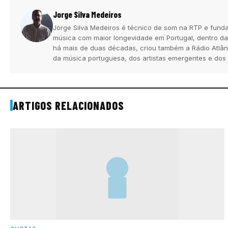
Jorge Silva Medeiros
Jorge Silva Medeiros é técnico de som na RTP e funda
música com maior longevidade em Portugal, dentro da
há mais de duas décadas, criou também a Rádio Atlân
da música portuguesa, dos artistas emergentes e dos
ARTIGOS RELACIONADOS