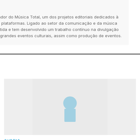
dor do Música Total, um dos projetos editoriais dedicados à
 plataformas. Ligado ao setor da comunicação e da música
tida e tem desenvolvido um trabalho contínuo na divulgação
 grandes eventos culturais, assim como produção de eventos.