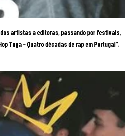
 dos artistas a editoras, passando por festivais,
p Hop Tuga – Quatro décadas de rap em Portugal”.