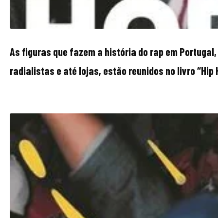
As figuras que fazem a história do rap em Portugal,
radialistas e até lojas, estão reunidos no livro “Hi