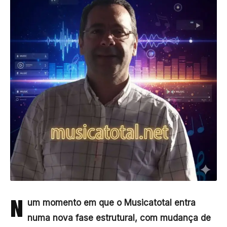
N
um momento em que o Musicatotal entra
numa nova fase estrutural, com mudança de