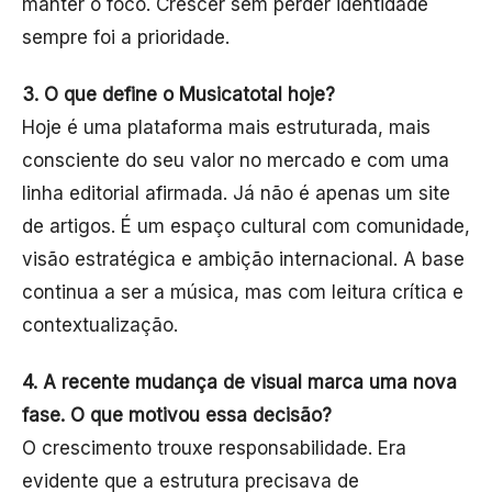
manter o foco. Crescer sem perder identidade
sempre foi a prioridade.
3. O que define o Musicatotal hoje?
Hoje é uma plataforma mais estruturada, mais
consciente do seu valor no mercado e com uma
linha editorial afirmada. Já não é apenas um site
de artigos. É um espaço cultural com comunidade,
visão estratégica e ambição internacional. A base
continua a ser a música, mas com leitura crítica e
contextualização.
4. A recente mudança de visual marca uma nova
fase. O que motivou essa decisão?
O crescimento trouxe responsabilidade. Era
evidente que a estrutura precisava de