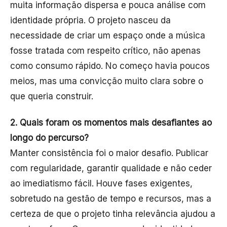
muita informação dispersa e pouca análise com
identidade própria. O projeto nasceu da
necessidade de criar um espaço onde a música
fosse tratada com respeito crítico, não apenas
como consumo rápido. No começo havia poucos
meios, mas uma convicção muito clara sobre o
que queria construir.
2. Quais foram os momentos mais desafiantes ao
longo do percurso?
Manter consistência foi o maior desafio. Publicar
com regularidade, garantir qualidade e não ceder
ao imediatismo fácil. Houve fases exigentes,
sobretudo na gestão de tempo e recursos, mas a
certeza de que o projeto tinha relevância ajudou a