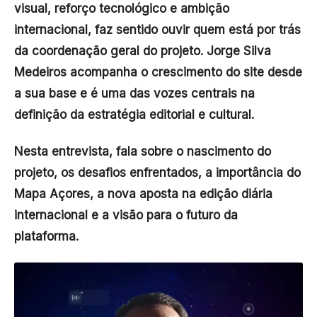
visual, reforço tecnológico e ambição
internacional, faz sentido ouvir quem está por trás
da coordenação geral do projeto. Jorge Silva
Medeiros acompanha o crescimento do site desde
a sua base e é uma das vozes centrais na
definição da estratégia editorial e cultural.
Nesta entrevista, fala sobre o nascimento do
projeto, os desafios enfrentados, a importância do
Mapa Açores, a nova aposta na edição diária
internacional e a visão para o futuro da
plataforma.