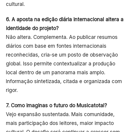
cultural.
6. A aposta na edição diária internacional altera a
identidade do projeto?
Não altera. Complementa. Ao publicar resumos
diários com base em fontes internacionais
reconhecidas, cria-se um posto de observação
global. Isso permite contextualizar a produção
local dentro de um panorama mais amplo.
Informação sintetizada, citada e organizada com
rigor.
7. Como imaginas o futuro do Musicatotal?
Vejo expansão sustentada. Mais comunidade,
mais participação dos leitores, maior impacto