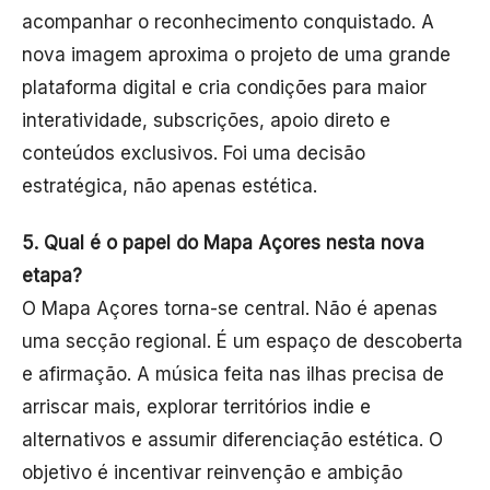
acompanhar o reconhecimento conquistado. A
nova imagem aproxima o projeto de uma grande
plataforma digital e cria condições para maior
interatividade, subscrições, apoio direto e
conteúdos exclusivos. Foi uma decisão
estratégica, não apenas estética.
5. Qual é o papel do Mapa Açores nesta nova
etapa?
O Mapa Açores torna-se central. Não é apenas
uma secção regional. É um espaço de descoberta
e afirmação. A música feita nas ilhas precisa de
arriscar mais, explorar territórios indie e
alternativos e assumir diferenciação estética. O
objetivo é incentivar reinvenção e ambição