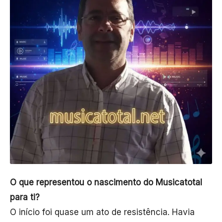
O que representou o nascimento do Musicatotal
para ti?
O início foi quase um ato de resistência. Havia