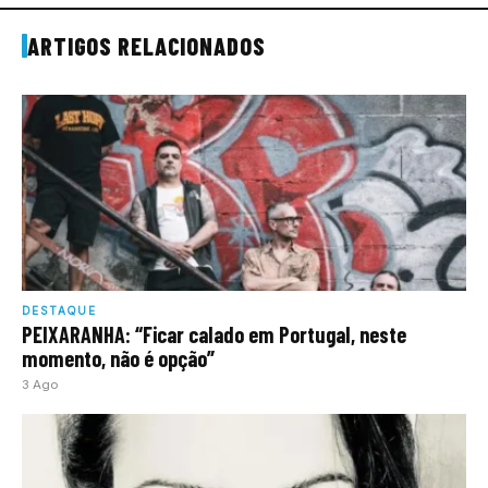
ARTIGOS RELACIONADOS
DESTAQUE
PEIXARANHA: “Ficar calado em Portugal, neste
momento, não é opção”
3 Ago