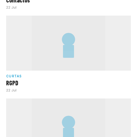
Contactos
22 Jul
CURTAS
RGPD
22 Jul