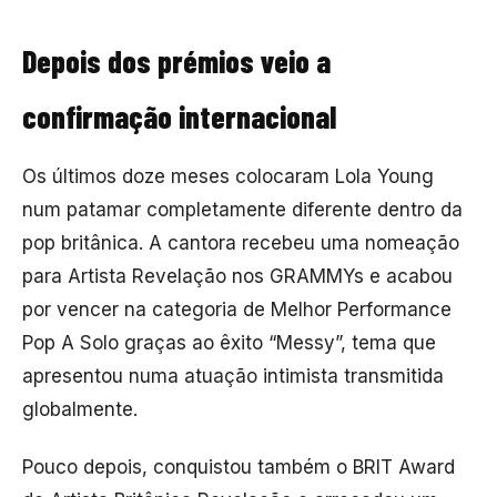
Depois dos prémios veio a
confirmação internacional
Os últimos doze meses colocaram Lola Young
num patamar completamente diferente dentro da
pop britânica. A cantora recebeu uma nomeação
para Artista Revelação nos GRAMMYs e acabou
por vencer na categoria de Melhor Performance
Pop A Solo graças ao êxito “Messy”, tema que
apresentou numa atuação intimista transmitida
globalmente.
Pouco depois, conquistou também o BRIT Award