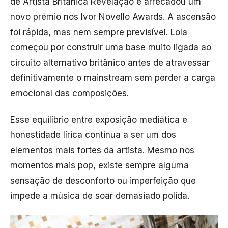
de Artista Britânica Revelação e arrecadou um
novo prémio nos Ivor Novello Awards. A ascensão
foi rápida, mas nem sempre previsível. Lola
começou por construir uma base muito ligada ao
circuito alternativo britânico antes de atravessar
definitivamente o mainstream sem perder a carga
emocional das composições.
Esse equilíbrio entre exposição mediática e
honestidade lírica continua a ser um dos
elementos mais fortes da artista. Mesmo nos
momentos mais pop, existe sempre alguma
sensação de desconforto ou imperfeição que
impede a música de soar demasiado polida.