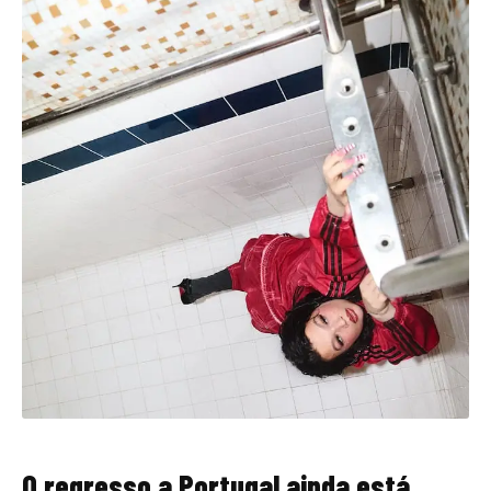
O regresso a Portugal ainda está