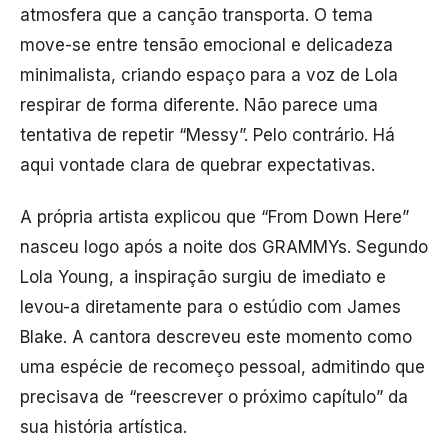
atmosfera que a canção transporta. O tema
move-se entre tensão emocional e delicadeza
minimalista, criando espaço para a voz de Lola
respirar de forma diferente. Não parece uma
tentativa de repetir “Messy”. Pelo contrário. Há
aqui vontade clara de quebrar expectativas.
A própria artista explicou que “From Down Here”
nasceu logo após a noite dos GRAMMYs. Segundo
Lola Young, a inspiração surgiu de imediato e
levou-a diretamente para o estúdio com James
Blake. A cantora descreveu este momento como
uma espécie de recomeço pessoal, admitindo que
precisava de “reescrever o próximo capítulo” da
sua história artística.