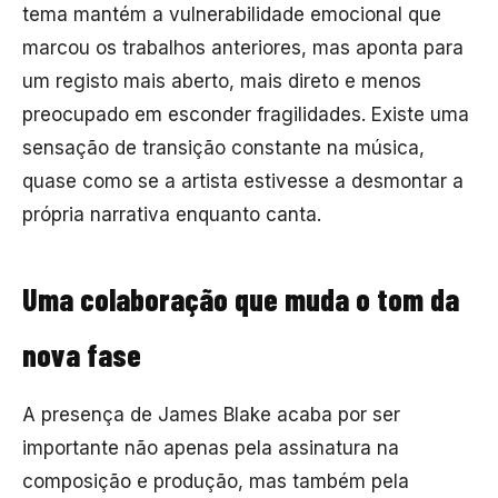
tema mantém a vulnerabilidade emocional que
marcou os trabalhos anteriores, mas aponta para
um registo mais aberto, mais direto e menos
preocupado em esconder fragilidades. Existe uma
sensação de transição constante na música,
quase como se a artista estivesse a desmontar a
própria narrativa enquanto canta.
Uma colaboração que muda o tom da
nova fase
A presença de James Blake acaba por ser
importante não apenas pela assinatura na
composição e produção, mas também pela