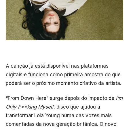
A canção já está disponível nas plataformas
digitais e funciona como primeira amostra do que
poderá ser o próximo momento criativo da artista.
“From Down Here” surge depois do impacto de
I’m
Only F**king Myself
, disco que ajudou a
transformar Lola Young numa das vozes mais
comentadas da nova geração britânica. O novo