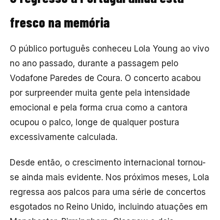
fresco na memória
O público português conheceu Lola Young ao vivo
no ano passado, durante a passagem pelo
Vodafone Paredes de Coura
. O concerto acabou
por surpreender muita gente pela intensidade
emocional e pela forma crua como a cantora
ocupou o palco, longe de qualquer postura
excessivamente calculada.
Desde então, o crescimento internacional tornou-
se ainda mais evidente. Nos próximos meses, Lola
regressa aos palcos para uma série de concertos
esgotados no Reino Unido, incluindo atuações em