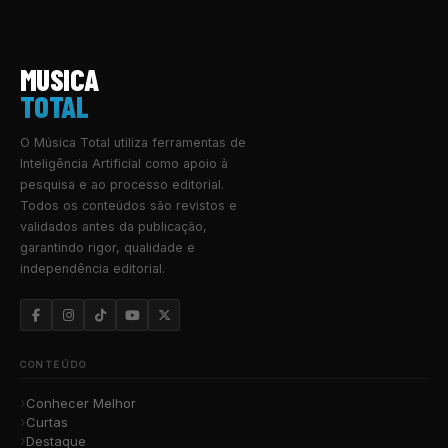
MUSICA
TOTAL
O Música Total utiliza ferramentas de
Inteligência Artificial como apoio à
pesquisa e ao processo editorial.
Todos os conteúdos são revistos e
validados antes da publicação,
garantindo rigor, qualidade e
independência editorial.
CONTEÚDO
Conhecer Melhor
Curtas
Destaque