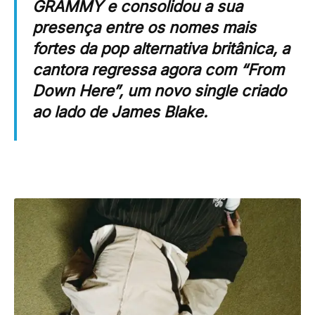
GRAMMY e consolidou a sua
presença entre os nomes mais
fortes da pop alternativa britânica, a
cantora regressa agora com “From
Down Here”, um novo single criado
ao lado de
James Blake
.