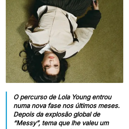
O percurso de
Lola Young
entrou
numa nova fase nos últimos meses.
Depois da explosão global de
“Messy”, tema que lhe valeu um