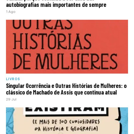
autobiografias mais importantes de sempre
1 Ago
LIVROS
Singular Ocorrência e Outras Histórias de Mulheres: o
clássico de Machado de Assis que continua atual
29 Jul