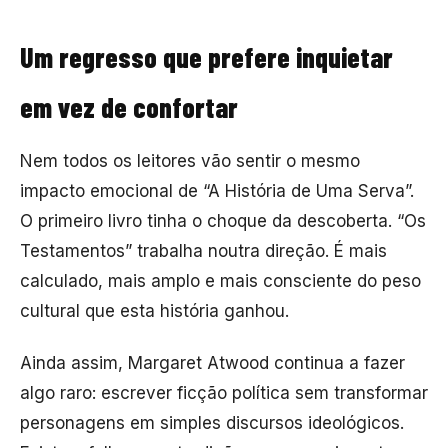
Um regresso que prefere inquietar
em vez de confortar
Nem todos os leitores vão sentir o mesmo
impacto emocional de “A História de Uma Serva”.
O primeiro livro tinha o choque da descoberta. “Os
Testamentos” trabalha noutra direção. É mais
calculado, mais amplo e mais consciente do peso
cultural que esta história ganhou.
Ainda assim, Margaret Atwood continua a fazer
algo raro: escrever ficção política sem transformar
personagens em simples discursos ideológicos.