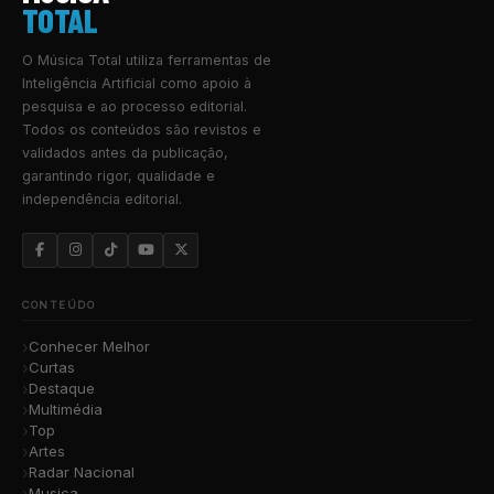
TOTAL
O Música Total utiliza ferramentas de
Inteligência Artificial como apoio à
pesquisa e ao processo editorial.
Todos os conteúdos são revistos e
validados antes da publicação,
garantindo rigor, qualidade e
independência editorial.
CONTEÚDO
Conhecer Melhor
Curtas
Destaque
Multimédia
Top
Artes
Radar Nacional
Musica