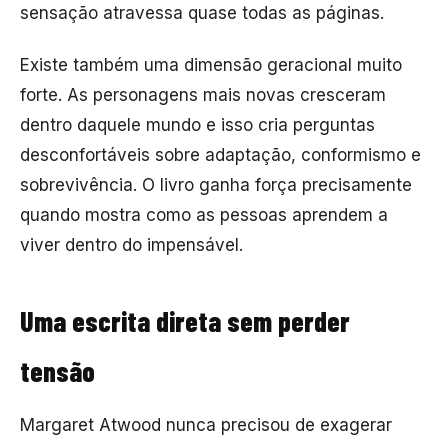
sensação atravessa quase todas as páginas.
Existe também uma dimensão geracional muito
forte. As personagens mais novas cresceram
dentro daquele mundo e isso cria perguntas
desconfortáveis sobre adaptação, conformismo e
sobrevivência. O livro ganha força precisamente
quando mostra como as pessoas aprendem a
viver dentro do impensável.
Uma escrita direta sem perder
tensão
Margaret Atwood nunca precisou de exagerar