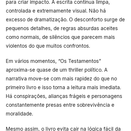
para criar impacto. A escrita continua limpa,
controlada e extremamente visual. Não há
excesso de dramatização. O desconforto surge de
pequenos detalhes, de regras absurdas aceites
como normais, de silêncios que parecem mais
violentos do que muitos confrontos.
Em vários momentos, “Os Testamentos”
aproxima-se quase de um thriller político. A
narrativa move-se com mais rapidez do que no
primeiro livro e isso torna a leitura mais imediata.
Há conspirações, alianças frágeis e personagens
constantemente presas entre sobrevivência e
moralidade.
Mesmo assim, o livro evita cair na lógica fácil da