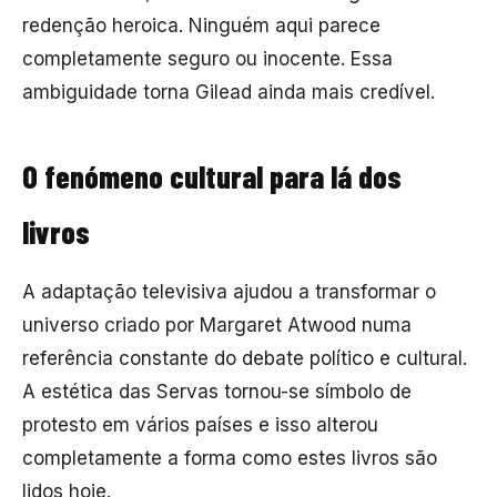
redenção heroica. Ninguém aqui parece
completamente seguro ou inocente. Essa
ambiguidade torna Gilead ainda mais credível.
O fenómeno cultural para lá dos
livros
A adaptação televisiva ajudou a transformar o
universo criado por Margaret Atwood numa
referência constante do debate político e cultural.
A estética das Servas tornou-se símbolo de
protesto em vários países e isso alterou
completamente a forma como estes livros são
lidos hoje.