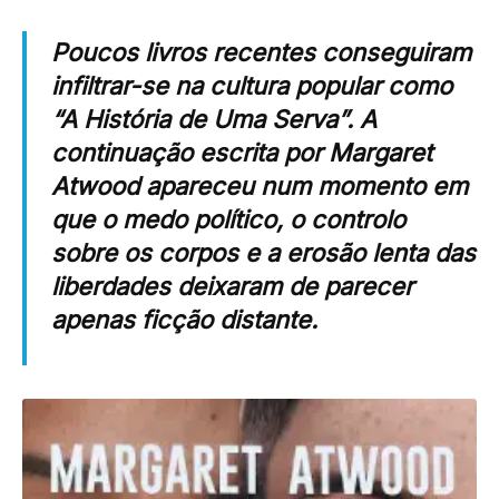
Poucos livros recentes conseguiram
infiltrar-se na cultura popular como
“A História de Uma Serva”. A
continuação escrita por Margaret
Atwood apareceu num momento em
que o medo político, o controlo
sobre os corpos e a erosão lenta das
liberdades deixaram de parecer
apenas ficção distante.