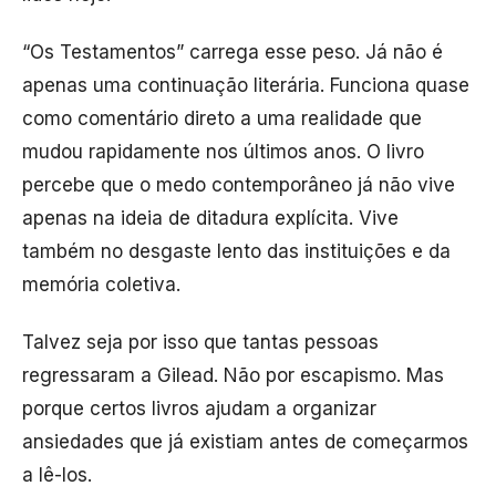
“Os Testamentos” carrega esse peso. Já não é
apenas uma continuação literária. Funciona quase
como comentário direto a uma realidade que
mudou rapidamente nos últimos anos. O livro
percebe que o medo contemporâneo já não vive
apenas na ideia de ditadura explícita. Vive
também no desgaste lento das instituições e da
memória coletiva.
Talvez seja por isso que tantas pessoas
regressaram a Gilead. Não por escapismo. Mas
porque certos livros ajudam a organizar
ansiedades que já existiam antes de começarmos
a lê-los.