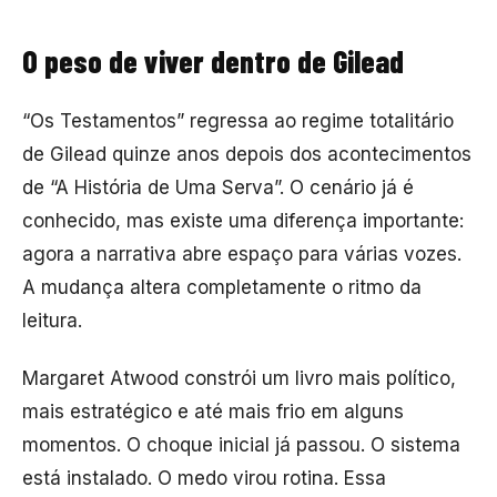
O peso de viver dentro de Gilead
“Os Testamentos” regressa ao regime totalitário
de Gilead quinze anos depois dos acontecimentos
de “A História de Uma Serva”. O cenário já é
conhecido, mas existe uma diferença importante:
agora a narrativa abre espaço para várias vozes.
A mudança altera completamente o ritmo da
leitura.
Margaret Atwood constrói um livro mais político,
mais estratégico e até mais frio em alguns
momentos. O choque inicial já passou. O sistema
está instalado. O medo virou rotina. Essa