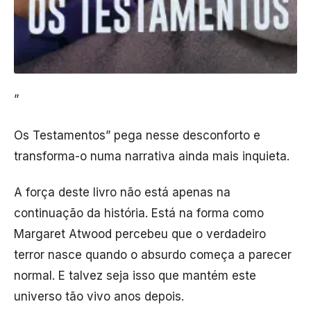
”
Os Testamentos” pega nesse desconforto e
transforma-o numa narrativa ainda mais inquieta.
A força deste livro não está apenas na
continuação da história. Está na forma como
Margaret Atwood percebeu que o verdadeiro
terror nasce quando o absurdo começa a parecer
normal. E talvez seja isso que mantém este
universo tão vivo anos depois.