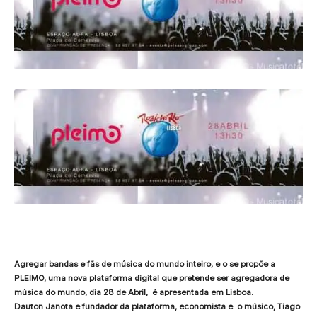
Agregar bandas e fãs de música do mundo inteiro, e o se propõe a
PLEIMO, uma nova plataforma digital que pretende ser agregadora de
música do mundo, dia 28 de Abril, é apresentada em Lisboa.
Dauton Janota e fundador da plataforma, economista e o músico, Tiago