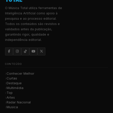
O Música Total utiliza ferramentas de
Inteligência Artificial como apoio à
pesquisa e ao processo editorial.
Todos os conteúdos são revistos e
validados antes da publicação,
garantindo rigor, qualidade e
independência editorial.
CONTEÚDO
Conhecer Melhor
Curtas
Destaque
Multimédia
Top
Artes
Radar Nacional
Musica