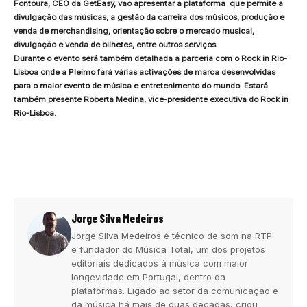
Fontoura, CEO da GetEasy, vao apresentar a plataforma que permite a
divulgação das músicas, a gestão da carreira dos músicos, produção e
venda de merchandising, orientação sobre o mercado musical,
divulgação e venda de bilhetes, entre outros serviços.
Durante o evento será também detalhada a parceria com o Rock in Rio-
Lisboa onde a Pleimo fará várias activações de marca desenvolvidas
para o maior evento de música e entretenimento do mundo. Estará
também presente Roberta Medina, vice-presidente executiva do Rock in
Rio-Lisboa.
Jorge Silva Medeiros
Jorge Silva Medeiros é técnico de som na RTP
e fundador do Música Total, um dos projetos
editoriais dedicados à música com maior
longevidade em Portugal, dentro da
plataformas. Ligado ao setor da comunicação e
da música há mais de duas décadas, criou