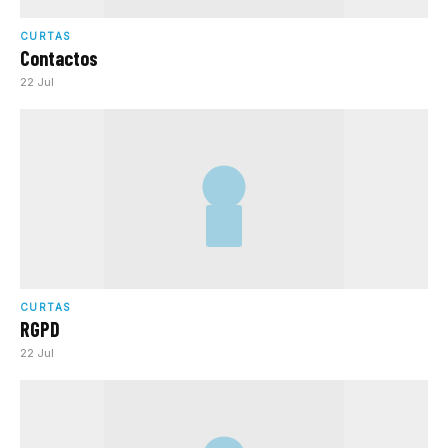
CURTAS
Contactos
22 Jul
CURTAS
RGPD
22 Jul