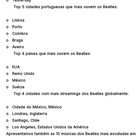
o Yesterday
Top 5 cidades portuguesas que mais ouvem os Beatles:
o Lisboa
o Porto
o Coimbra
o Braga
o Aveiro
Top 4 países que mais ouvem os Beatles:
o EUA
o Reino Unido
o México
o Suécia
Top 4 cidades com mais streamings dos Beatles globalmente:
o Cidade do México, México
o Londres, Inglaterra
o Santiago, Chile
o Los Angeles, Estados Unidos da América
Apresentamos também as
10 músicas dos Beatles mais escutadas em