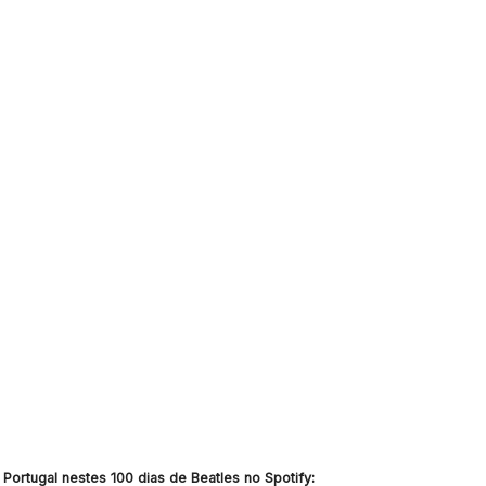
 Portugal
nestes 100 dias de Beatles no Spotify: