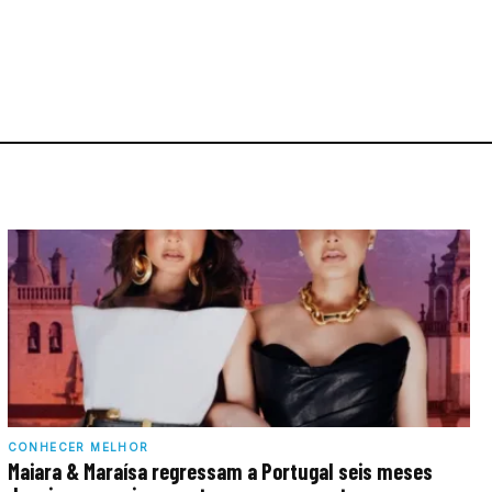
CONHECER MELHOR
Maiara & Maraísa regressam a Portugal seis meses