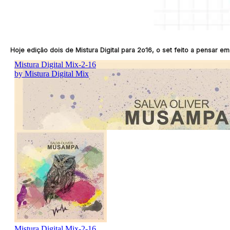
Hoje edição dois de Mistura Digital para 2o16, o set feito a pensar em 