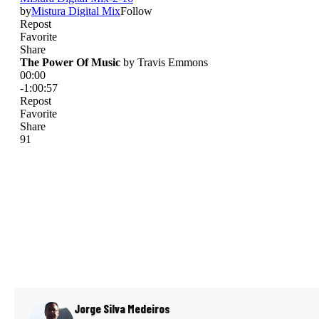
Jorge Silva Medeiros