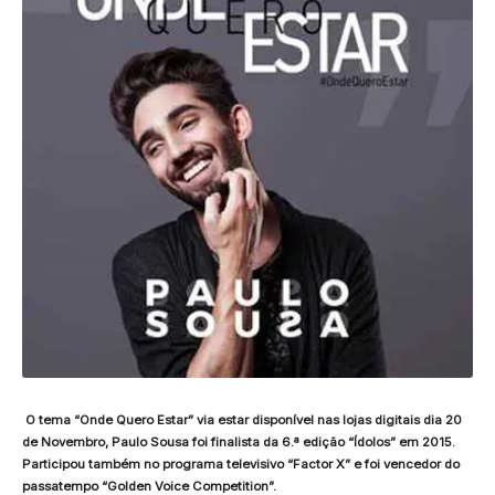
O tema “Onde Quero Estar” via estar disponível nas lojas digitais dia 20
de Novembro, Paulo Sousa foi finalista da 6.ª edição “Ídolos” em 2015.
Participou também no programa televisivo “Factor X” e foi vencedor do
passatempo “Golden Voice Competition”.