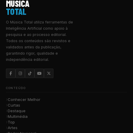
MUSICA
TOTAL
O Música Total utiliza ferramentas de
Inteligência Artificial como apoio à
pesquisa e ao processo editorial.
Todos os conteúdos são revistos e
validados antes da publicação,
garantindo rigor, qualidade e
independência editorial.
CONTEÚDO
Conhecer Melhor
Curtas
Destaque
Multimédia
Top
Artes