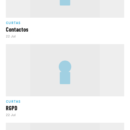
CURTAS
Contactos
22 Jul
CURTAS
RGPD
22 Jul