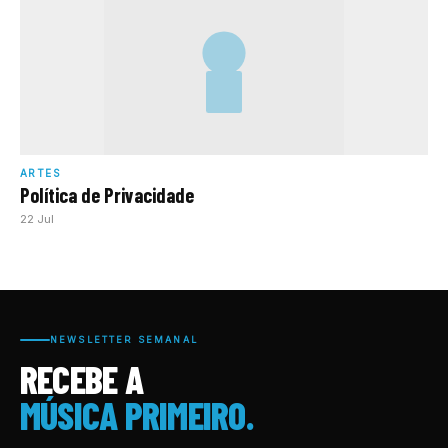
ARTES
Política de Privacidade
22 Jul
NEWSLETTER SEMANAL
RECEBE A
MÚSICA PRIMEIRO.