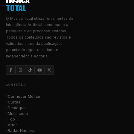
TOTAL
O Música Total utiliza ferramentas de
Inteligência Artificial como apoio à
pesquisa e ao processo editorial.
Todos os conteúdos são revistos e
validados antes da publicação,
garantindo rigor, qualidade e
independência editorial.
CONTEÚDO
Conhecer Melhor
Curtas
Destaque
Multimédia
Top
Artes
Radar Nacional