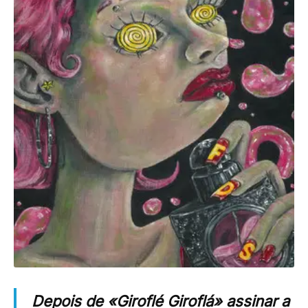
Depois de «Giroflé Giroflá» assinar a