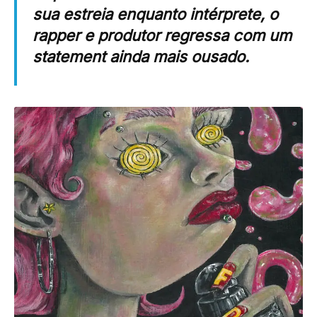
sua estreia enquanto intérprete, o
rapper e produtor regressa com um
statement ainda mais ousado.