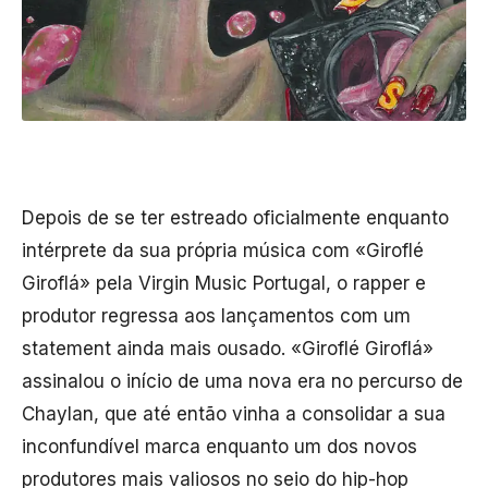
Depois de se ter estreado oficialmente enquanto
intérprete da sua própria música com «Giroflé
Giroflá» pela Virgin Music Portugal, o rapper e
produtor regressa aos lançamentos com um
statement ainda mais ousado. «Giroflé Giroflá»
assinalou o início de uma nova era no percurso de
Chaylan, que até então vinha a consolidar a sua
inconfundível marca enquanto um dos novos
produtores mais valiosos no seio do hip-hop