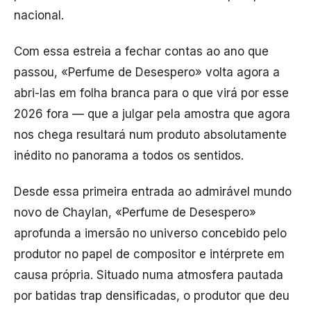
nacional.
Com essa estreia a fechar contas ao ano que
passou, «Perfume de Desespero» volta agora a
abri-las em folha branca para o que virá por esse
2026 fora — que a julgar pela amostra que agora
nos chega resultará num produto absolutamente
inédito no panorama a todos os sentidos.
Desde essa primeira entrada ao admirável mundo
novo de Chaylan, «Perfume de Desespero»
aprofunda a imersão no universo concebido pelo
produtor no papel de compositor e intérprete em
causa própria. Situado numa atmosfera pautada
por batidas trap densificadas, o produtor que deu