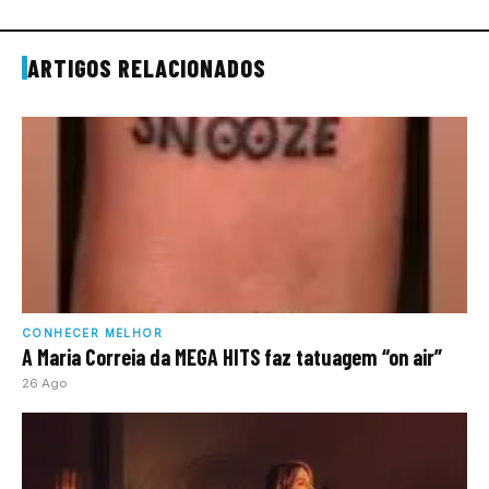
ARTIGOS RELACIONADOS
CONHECER MELHOR
A Maria Correia da MEGA HITS faz tatuagem “on air”
26 Ago