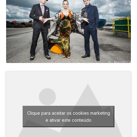
Clique para aceitar os cookies marketing
e ativar este conteúdo