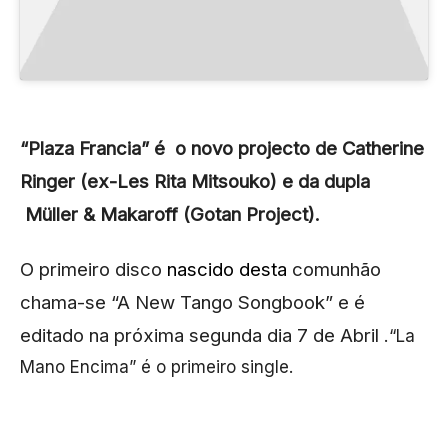
“Plaza Francia” é o novo projecto de Catherine
Ringer (ex-Les Rita Mitsouko) e da dupla
Müller & Makaroff (Gotan Project).
O primeiro disco
nascido desta
comunhão
chama-se “A New Tango Songbook” e é
editado na próxima segunda dia 7 de Abril .
“La
Mano Encima” é o primeiro single.