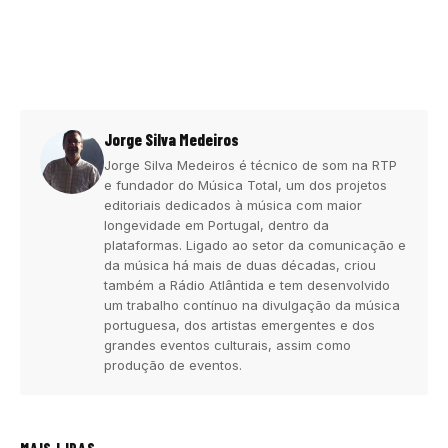
Jorge Silva Medeiros
Jorge Silva Medeiros é técnico de som na RTP
e fundador do Música Total, um dos projetos
editoriais dedicados à música com maior
longevidade em Portugal, dentro da
plataformas. Ligado ao setor da comunicação e
da música há mais de duas décadas, criou
também a Rádio Atlântida e tem desenvolvido
um trabalho contínuo na divulgação da música
portuguesa, dos artistas emergentes e dos
grandes eventos culturais, assim como
produção de eventos.
MAIS LIDAS