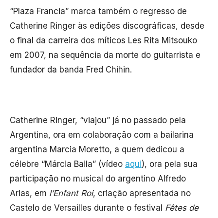
“Plaza Francia” marca também o regresso de
Catherine Ringer às edições discográficas, desde
o final da carreira dos míticos Les Rita Mitsouko
em 2007, na sequência da morte do guitarrista e
fundador da banda Fred Chihin.
Catherine Ringer, “viajou” já no passado pela
Argentina, ora em colaboração com a bailarina
argentina Marcia Moretto, a quem dedicou a
célebre “Márcia Baila” (vídeo
aqui
), ora pela sua
participação no musical do argentino Alfredo
Arias, em
l’Enfant Roi
, criação apresentada no
Castelo de Versailles durante o festival
Fêtes de