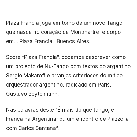
Plaza Francia joga em torno de um novo Tango
que nasce no coração de Montmartre e corpo
em… Plaza Francia, Buenos Aires.
Sobre “Plaza Francia”, podemos descrever como
um projecto de Nu-Tango com textos do argentino
Sergio Makaroff e arranjos criteriosos do mítico
orquestrador argentino, radicado em Paris,
Gustavo Beytelmann.
Nas palavras deste “É mais do que tango, é
França na Argentina; ou um encontro de Piazzolla
com Carlos Santana”.