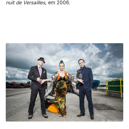
nuit de Versailles
, em 2006.